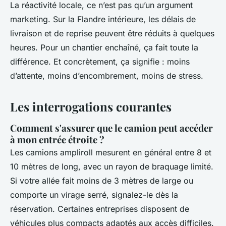
La réactivité locale, ce n’est pas qu’un argument
marketing. Sur la Flandre intérieure, les délais de
livraison et de reprise peuvent être réduits à quelques
heures. Pour un chantier enchaîné, ça fait toute la
différence. Et concrètement, ça signifie : moins
d’attente, moins d’encombrement, moins de stress.
Les interrogations courantes
Comment s'assurer que le camion peut accéder
à mon entrée étroite ?
Les camions ampliroll mesurent en général entre 8 et
10 mètres de long, avec un rayon de braquage limité.
Si votre allée fait moins de 3 mètres de large ou
comporte un virage serré, signalez-le dès la
réservation. Certaines entreprises disposent de
véhicules plus compacts adaptés aux accès difficiles.