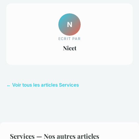
N
ECRIT PAR
Nicet
← Voir tous les articles Services
Services — Nos autres articles