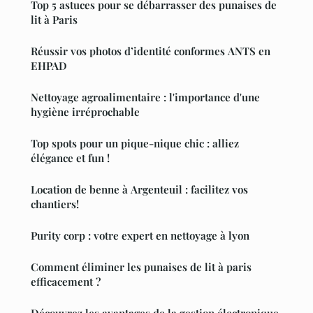
Top 5 astuces pour se débarrasser des punaises de
lit à Paris
Réussir vos photos d’identité conformes ANTS en
EHPAD
Nettoyage agroalimentaire : l'importance d'une
hygiène irréprochable
Top spots pour un pique-nique chic : alliez
élégance et fun !
Location de benne à Argenteuil : facilitez vos
chantiers!
Purity corp : votre expert en nettoyage à lyon
Comment éliminer les punaises de lit à paris
efficacement ?
Découvrez les avantages de la gestion électronique