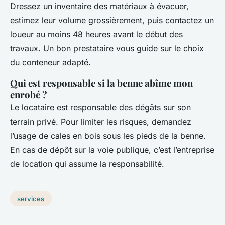
Dressez un inventaire des matériaux à évacuer,
estimez leur volume grossièrement, puis contactez un
loueur au moins 48 heures avant le début des
travaux. Un bon prestataire vous guide sur le choix
du conteneur adapté.
Qui est responsable si la benne abîme mon
enrobé ?
Le locataire est responsable des dégâts sur son
terrain privé. Pour limiter les risques, demandez
l’usage de cales en bois sous les pieds de la benne.
En cas de dépôt sur la voie publique, c’est l’entreprise
de location qui assume la responsabilité.
services