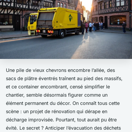
Une pile de vieux chevrons encombre l’allée, des
sacs de plâtre éventrés traînent au pied des massifs,
et ce container encombrant, censé simplifier le
chantier, semble désormais figurer comme un
élément permanent du décor. On connaît tous cette
scène : un projet de rénovation qui dérape en
décharge improvisée. Pourtant, tout aurait pu être
évité. Le secret ? Anticiper l’évacuation des déchets