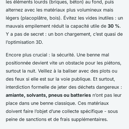
les éléments lourds (briques, béton) au fond, puis
alternez avec les matériaux plus volumineux mais
légers (placoplâtre, bois). Évitez les vides inutiles : un
mauvais empilement réduit la capacité utile de
30 %
.
Y a pas de secret : un bon chargement, c’est quasi de
l’optimisation 3D.
Encore plus crucial : la sécurité. Une benne mal
positionnée devient vite un obstacle pour les piétons,
surtout la nuit. Veillez à la baliser avec des plots ou
des feux si elle est sur la voie publique. Et surtout,
interdiction formelle de jeter des déchets dangereux :
amiante, solvants, pneus ou batteries
n’ont pas leur
place dans une benne classique. Ces matériaux
doivent faire l’objet d’une collecte spécifique - sous
peine de sanctions et de frais supplémentaires.