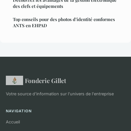
des clefs et équipements
Top conseils pour des photos d’identité conformes
ANTS en EHPAD
Fonderie Gillet
Votre source d'information sur l'univers de l'entreprise
NAVIGATION
Accueil