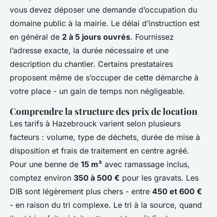
vous devez déposer une demande d’occupation du
domaine public à la mairie. Le délai d’instruction est
en général de
2 à 5 jours ouvrés
. Fournissez
l’adresse exacte, la durée nécessaire et une
description du chantier. Certains prestataires
proposent même de s’occuper de cette démarche à
votre place - un gain de temps non négligeable.
Comprendre la structure des prix de location
Les tarifs à Hazebrouck varient selon plusieurs
facteurs : volume, type de déchets, durée de mise à
disposition et frais de traitement en centre agréé.
Pour une benne de
15 m³
avec ramassage inclus,
comptez environ
350 à 500 €
pour les gravats. Les
DIB sont légèrement plus chers - entre
450 et 600 €
- en raison du tri complexe. Le tri à la source, quand