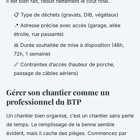
il est bien fait, réduit nettement le coût final.
📋 Type de déchets (gravats, DIB, végétaux)
📍 Adresse précise avec accès (garage, allée
étroite, rue passante)
📅 Durée souhaitée de mise à disposition (48h,
72h, 1 semaine)
📏 Contraintes d’accès (hauteur de porche,
passage de câbles aériens)
Gérer son chantier comme un
professionnel du BTP
Un chantier bien organisé, c’est un chantier sans perte
de temps. Le remplissage de la benne semble
évident, mais il cache des pièges. Commencez par