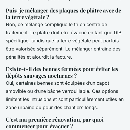
Puis-je mélanger des plaques de plâtre avec de
la terre végétale ?
Non, ce mélange complique le tri en centre de
traitement. Le plâtre doit être évacué en tant que DIB
spécifique, tandis que la terre végétale peut parfois
être valorisée séparément. Le mélanger entraîne des
pénalités et alourdit la facture.
Existe-t-il des bennes fermées pour éviter les
dépôts sauvages nocturnes ?
Oui, certaines bennes sont équipées d’un capot
amovible ou d’une bâche verrouillable. Ces options
limitent les intrusions et sont particulièrement utiles en
zone urbaine ou pour des chantiers longs.
C'est ma première rénovation, par quoi
commencer pour évacuer ?