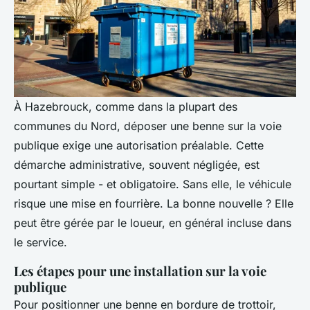
À Hazebrouck, comme dans la plupart des
communes du Nord, déposer une benne sur la voie
publique exige une autorisation préalable. Cette
démarche administrative, souvent négligée, est
pourtant simple - et obligatoire. Sans elle, le véhicule
risque une mise en fourrière. La bonne nouvelle ? Elle
peut être gérée par le loueur, en général incluse dans
le service.
Les étapes pour une installation sur la voie
publique
Pour positionner une benne en bordure de trottoir,