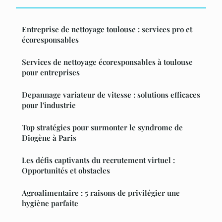
Entreprise de nettoyage toulouse : services pro et
écoresponsables
Services de nettoyage écoresponsables à toulouse
pour entreprises
Depannage variateur de vitesse : solutions efficaces
pour l'industrie
Top stratégies pour surmonter le syndrome de
Diogène à Paris
Les défis captivants du recrutement virtuel :
Opportunités et obstacles
Agroalimentaire : 5 raisons de privilégier une
hygiène parfaite