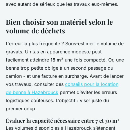
avec autant de sérieux que les travaux eux-mêmes.
Bien choisir son matériel selon le
volume de déchets
L’erreur la plus fréquente ? Sous-estimer le volume de
gravats. Un tas en apparence modeste peut
facilement atteindre
15 m³
une fois compacté. Or, une
benne trop petite oblige à un second passage du
camion - et une facture en surcharge. Avant de lancer
vos travaux, consulter des
conseils pour la location
de benne à Hazebrouck
permet d’éviter les erreurs
logistiques coûteuses. L’objectif : viser juste du
premier coup.
Évaluer la capacité nécessaire entre 7 et 30 m³
Les volumes disponibles à Hazebrouck s’étendent