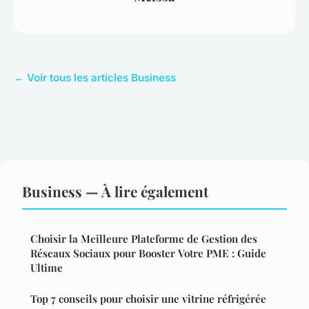
← Voir tous les articles Business
Business — À lire également
Choisir la Meilleure Plateforme de Gestion des
Réseaux Sociaux pour Booster Votre PME : Guide
Ultime
Top 7 conseils pour choisir une vitrine réfrigérée