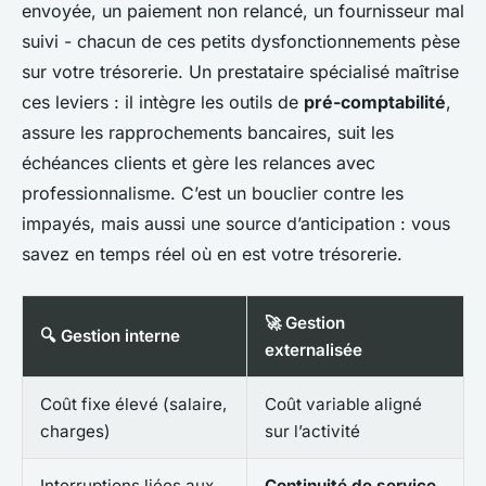
envoyée, un paiement non relancé, un fournisseur mal
suivi - chacun de ces petits dysfonctionnements pèse
sur votre trésorerie. Un prestataire spécialisé maîtrise
ces leviers : il intègre les outils de
pré-comptabilité
,
assure les rapprochements bancaires, suit les
échéances clients et gère les relances avec
professionnalisme. C’est un bouclier contre les
impayés, mais aussi une source d’anticipation : vous
savez en temps réel où en est votre trésorerie.
🚀 Gestion
🔍 Gestion interne
externalisée
Coût fixe élevé (salaire,
Coût variable aligné
charges)
sur l’activité
Interruptions liées aux
Continuité de service