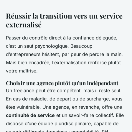
Réussir la transition vers un service
externalisé
Passer du contrôle direct à la confiance déléguée,
c’est un saut psychologique. Beaucoup
d’entrepreneurs hésitent, par peur de perdre la main.
Mais bien encadrée, l’externalisation renforce plutôt
votre maîtrise.
Choisir une agence plutôt qu'un indépendant
Un freelance peut être compétent, mais il reste seul.
En cas de maladie, de départ ou de surcharge, vous
êtes vulnérable. Une agence, en revanche, offre une
continuité de service
et un savoir-faire collectif. Elle
dispose d’une équipe pluridisciplinaire, capable de
couvrir différents domaines : comptabilité, RH,