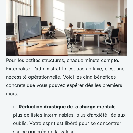
Pour les petites structures, chaque minute compte.
Externaliser l’administratif n’est pas un luxe, c’est une
nécessité opérationnelle. Voici les cinq bénéfices
concrets que vous pouvez espérer dès les premiers
mois.
✅
Réduction drastique de la charge mentale
:
plus de listes interminables, plus d’anxiété liée aux
oublis. Votre esprit est libéré pour se concentrer
sur ce qui crée de la valeur.