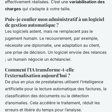
effectivement réalisées. C’est une
variabilisation des
charges
qui s’adapte à votre taille.
Puis-je confier mon administratif à un logiciel
de gestion automatique ?
Les logiciels aident, mais ne remplacent pas le
jugement humain. Le recouvrement, par exemple,
nécessite une diplomatie, une adaptation au client,
une prise de décision. Un logiciel envoie des relances
; un humain négocie un échéancier.
Comment l'IA transforme-t-elle
l'externalisation aujourd’hui ?
De plus en plus de prestataires utilisent l’intelligence
artificielle pour la lecture automatique des factures, la
classification des documents ou la détection
d’anomalies. Cela accélère le traitement, réduit les
erreurs et libère du temps pour l’analyse.