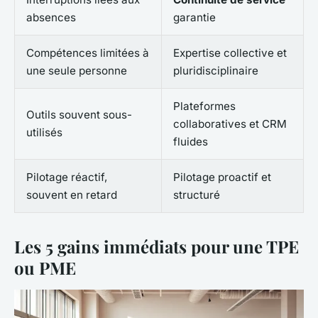
absences
garantie
Compétences limitées à
Expertise collective et
une seule personne
pluridisciplinaire
Plateformes
Outils souvent sous-
collaboratives et CRM
utilisés
fluides
Pilotage réactif,
Pilotage proactif et
souvent en retard
structuré
Les 5 gains immédiats pour une TPE
ou PME