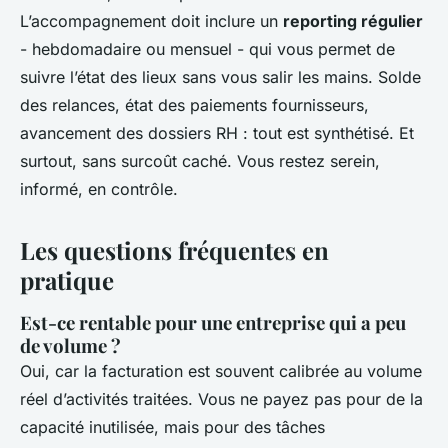
L’accompagnement doit inclure un
reporting régulier
- hebdomadaire ou mensuel - qui vous permet de
suivre l’état des lieux sans vous salir les mains. Solde
des relances, état des paiements fournisseurs,
avancement des dossiers RH : tout est synthétisé. Et
surtout, sans surcoût caché. Vous restez serein,
informé, en contrôle.
Les questions fréquentes en
pratique
Est-ce rentable pour une entreprise qui a peu
de volume ?
Oui, car la facturation est souvent calibrée au volume
réel d’activités traitées. Vous ne payez pas pour de la
capacité inutilisée, mais pour des tâches