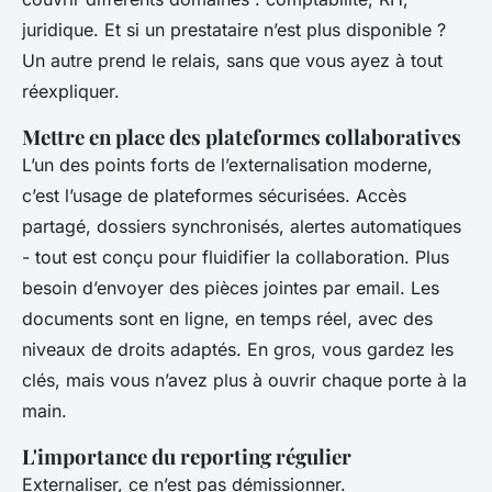
juridique. Et si un prestataire n’est plus disponible ?
Un autre prend le relais, sans que vous ayez à tout
réexpliquer.
Mettre en place des plateformes collaboratives
L’un des points forts de l’externalisation moderne,
c’est l’usage de plateformes sécurisées. Accès
partagé, dossiers synchronisés, alertes automatiques
- tout est conçu pour fluidifier la collaboration. Plus
besoin d’envoyer des pièces jointes par email. Les
documents sont en ligne, en temps réel, avec des
niveaux de droits adaptés. En gros, vous gardez les
clés, mais vous n’avez plus à ouvrir chaque porte à la
main.
L'importance du reporting régulier
Externaliser, ce n’est pas démissionner.