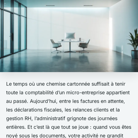
Le temps où une chemise cartonnée suffisait à tenir
toute la comptabilité d’un micro-entreprise appartient
au passé. Aujourd’hui, entre les factures en attente,
les déclarations fiscales, les relances clients et la
gestion RH, l’administratif grignote des journées
entières. Et c’est là que tout se joue : quand vous êtes
noyé sous les documents, votre activité ne grandit