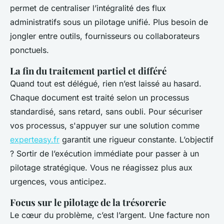
permet de centraliser l’intégralité des flux
administratifs sous un pilotage unifié. Plus besoin de
jongler entre outils, fournisseurs ou collaborateurs
ponctuels.
La fin du traitement partiel et différé
Quand tout est délégué, rien n’est laissé au hasard.
Chaque document est traité selon un processus
standardisé, sans retard, sans oubli. Pour sécuriser
vos processus, s'appuyer sur une solution comme
experteasy.fr
garantit une rigueur constante. L’objectif
? Sortir de l’exécution immédiate pour passer à un
pilotage stratégique. Vous ne réagissez plus aux
urgences, vous anticipez.
Focus sur le pilotage de la trésorerie
Le cœur du problème, c’est l’argent. Une facture non