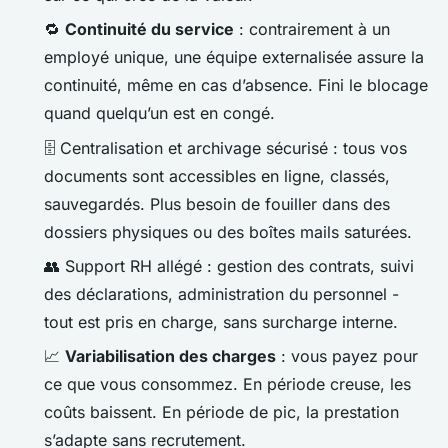
🔁
Continuité du service
: contrairement à un
employé unique, une équipe externalisée assure la
continuité, même en cas d’absence. Fini le blocage
quand quelqu’un est en congé.
🗄️ Centralisation et archivage sécurisé : tous vos
documents sont accessibles en ligne, classés,
sauvegardés. Plus besoin de fouiller dans des
dossiers physiques ou des boîtes mails saturées.
👥 Support RH allégé : gestion des contrats, suivi
des déclarations, administration du personnel -
tout est pris en charge, sans surcharge interne.
📈
Variabilisation des charges
: vous payez pour
ce que vous consommez. En période creuse, les
coûts baissent. En période de pic, la prestation
s’adapte sans recrutement.