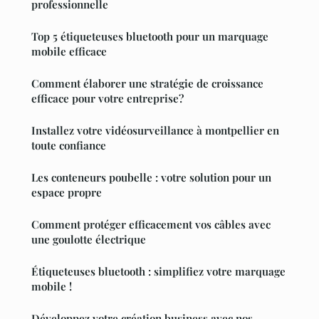
professionnelle
Top 5 étiqueteuses bluetooth pour un marquage
mobile efficace
Comment élaborer une stratégie de croissance
efficace pour votre entreprise?
Installez votre vidéosurveillance à montpellier en
toute confiance
Les conteneurs poubelle : votre solution pour un
espace propre
Comment protéger efficacement vos câbles avec
une goulotte électrique
Étiqueteuses bluetooth : simplifiez votre marquage
mobile !
Développez votre création business avec nos