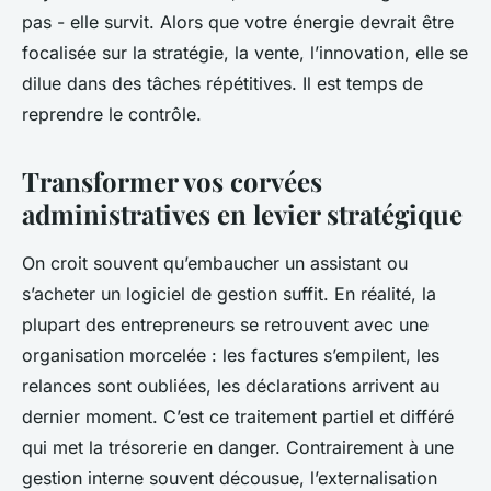
pas - elle survit. Alors que votre énergie devrait être
focalisée sur la stratégie, la vente, l’innovation, elle se
dilue dans des tâches répétitives. Il est temps de
reprendre le contrôle.
Transformer vos corvées
administratives en levier stratégique
On croit souvent qu’embaucher un assistant ou
s’acheter un logiciel de gestion suffit. En réalité, la
plupart des entrepreneurs se retrouvent avec une
organisation morcelée : les factures s’empilent, les
relances sont oubliées, les déclarations arrivent au
dernier moment. C’est ce traitement partiel et différé
qui met la trésorerie en danger. Contrairement à une
gestion interne souvent décousue, l’externalisation