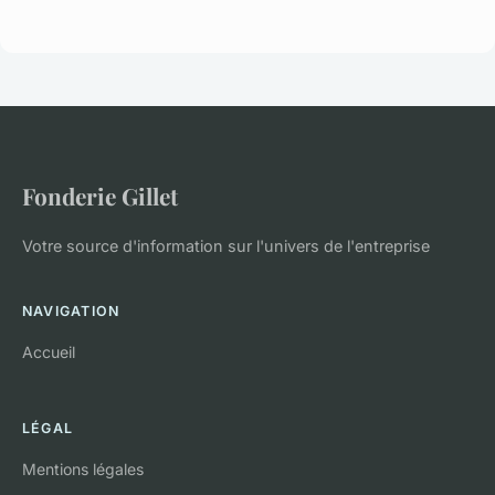
Fonderie Gillet
Votre source d'information sur l'univers de l'entreprise
NAVIGATION
Accueil
LÉGAL
Mentions légales