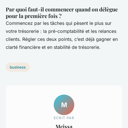
Par quoi faut-il commencer quand on délègue
pour la première fois ?
Commencez par les tâches qui pèsent le plus sur
votre trésorerie : la pré-comptabilité et les relances
clients. Régler ces deux points, c’est déjà gagner en
clarté financière et en stabilité de trésorerie.
business
M
ECRIT PAR
Meissa