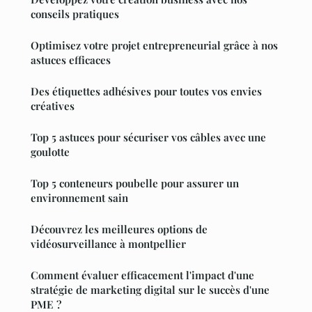
conseils pratiques
Optimisez votre projet entrepreneurial grâce à nos
astuces efficaces
Des étiquettes adhésives pour toutes vos envies
créatives
Top 5 astuces pour sécuriser vos câbles avec une
goulotte
Top 5 conteneurs poubelle pour assurer un
environnement sain
Découvrez les meilleures options de
vidéosurveillance à montpellier
Comment évaluer efficacement l'impact d'une
stratégie de marketing digital sur le succès d'une
PME ?