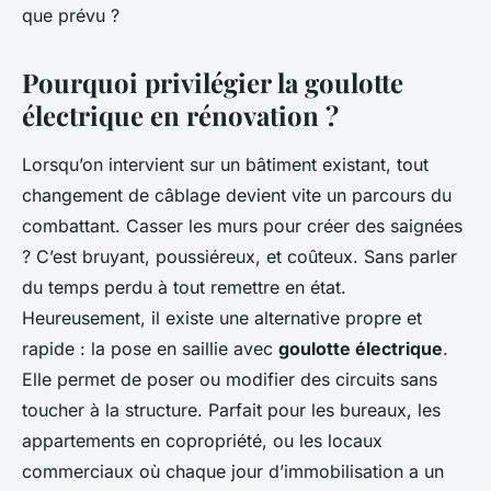
que prévu ?
Pourquoi privilégier la goulotte
électrique en rénovation ?
Lorsqu’on intervient sur un bâtiment existant, tout
changement de câblage devient vite un parcours du
combattant. Casser les murs pour créer des saignées
? C’est bruyant, poussiéreux, et coûteux. Sans parler
du temps perdu à tout remettre en état.
Heureusement, il existe une alternative propre et
rapide : la pose en saillie avec
goulotte électrique
.
Elle permet de poser ou modifier des circuits sans
toucher à la structure. Parfait pour les bureaux, les
appartements en copropriété, ou les locaux
commerciaux où chaque jour d’immobilisation a un