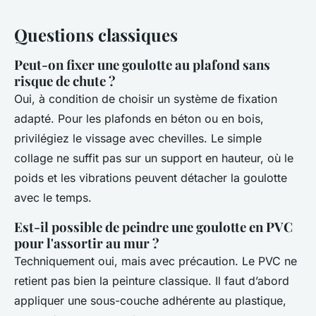
Questions classiques
Peut-on fixer une goulotte au plafond sans
risque de chute ?
Oui, à condition de choisir un système de fixation
adapté. Pour les plafonds en béton ou en bois,
privilégiez le vissage avec chevilles. Le simple
collage ne suffit pas sur un support en hauteur, où le
poids et les vibrations peuvent détacher la goulotte
avec le temps.
Est-il possible de peindre une goulotte en PVC
pour l'assortir au mur ?
Techniquement oui, mais avec précaution. Le PVC ne
retient pas bien la peinture classique. Il faut d’abord
appliquer une sous-couche adhérente au plastique,