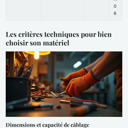
0
6
Les critères techniques pour bien
choisir son matériel
Dimensions et capacité de câblage