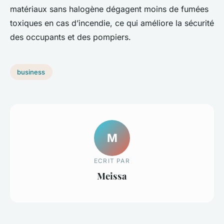
matériaux sans halogène dégagent moins de fumées
toxiques en cas d’incendie, ce qui améliore la sécurité
des occupants et des pompiers.
business
M
ECRIT PAR
Meissa