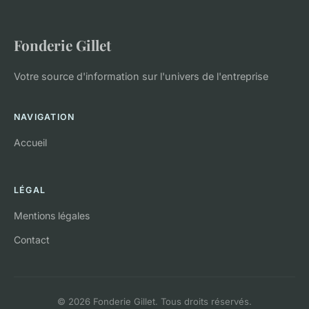
Fonderie Gillet
Votre source d'information sur l'univers de l'entreprise
NAVIGATION
Accueil
LÉGAL
Mentions légales
Contact
© 2026 Fonderie Gillet. Tous droits réservés.