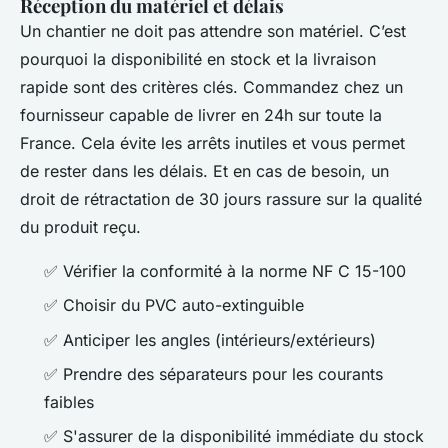
Réception du matériel et délais
Un chantier ne doit pas attendre son matériel. C’est
pourquoi la disponibilité en stock et la livraison
rapide sont des critères clés. Commandez chez un
fournisseur capable de livrer en 24h sur toute la
France. Cela évite les arrêts inutiles et vous permet
de rester dans les délais. Et en cas de besoin, un
droit de rétractation de 30 jours rassure sur la qualité
du produit reçu.
✅ Vérifier la conformité à la norme NF C 15-100
✅ Choisir du PVC auto-extinguible
✅ Anticiper les angles (intérieurs/extérieurs)
✅ Prendre des séparateurs pour les courants
faibles
✅ S'assurer de la disponibilité immédiate du stock