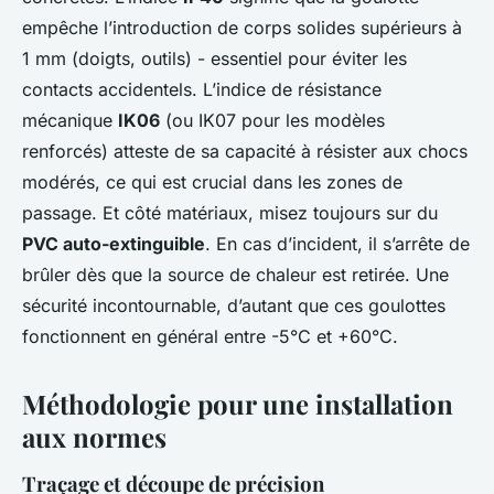
empêche l’introduction de corps solides supérieurs à
1 mm (doigts, outils) - essentiel pour éviter les
contacts accidentels. L’indice de résistance
mécanique
IK06
(ou IK07 pour les modèles
renforcés) atteste de sa capacité à résister aux chocs
modérés, ce qui est crucial dans les zones de
passage. Et côté matériaux, misez toujours sur du
PVC auto-extinguible
. En cas d’incident, il s’arrête de
brûler dès que la source de chaleur est retirée. Une
sécurité incontournable, d’autant que ces goulottes
fonctionnent en général entre -5°C et +60°C.
Méthodologie pour une installation
aux normes
Traçage et découpe de précision