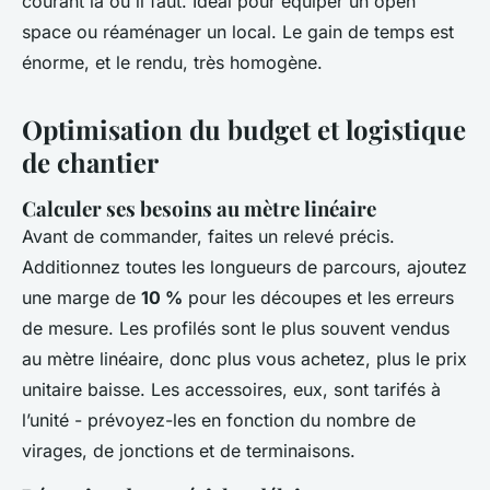
courant là où il faut. Idéal pour équiper un open
space ou réaménager un local. Le gain de temps est
énorme, et le rendu, très homogène.
Optimisation du budget et logistique
de chantier
Calculer ses besoins au mètre linéaire
Avant de commander, faites un relevé précis.
Additionnez toutes les longueurs de parcours, ajoutez
une marge de
10 %
pour les découpes et les erreurs
de mesure. Les profilés sont le plus souvent vendus
au mètre linéaire, donc plus vous achetez, plus le prix
unitaire baisse. Les accessoires, eux, sont tarifés à
l’unité - prévoyez-les en fonction du nombre de
virages, de jonctions et de terminaisons.