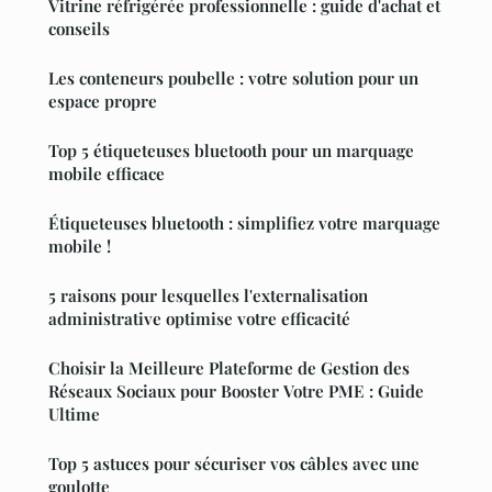
Vitrine réfrigérée professionnelle : guide d'achat et
conseils
Les conteneurs poubelle : votre solution pour un
espace propre
Top 5 étiqueteuses bluetooth pour un marquage
mobile efficace
Étiqueteuses bluetooth : simplifiez votre marquage
mobile !
5 raisons pour lesquelles l'externalisation
administrative optimise votre efficacité
Choisir la Meilleure Plateforme de Gestion des
Réseaux Sociaux pour Booster Votre PME : Guide
Ultime
Top 5 astuces pour sécuriser vos câbles avec une
goulotte