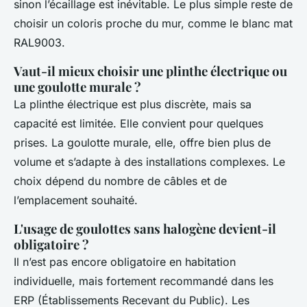
sinon l’écaillage est inévitable. Le plus simple reste de
choisir un coloris proche du mur, comme le blanc mat
RAL9003.
Vaut-il mieux choisir une plinthe électrique ou
une goulotte murale ?
La plinthe électrique est plus discrète, mais sa
capacité est limitée. Elle convient pour quelques
prises. La goulotte murale, elle, offre bien plus de
volume et s’adapte à des installations complexes. Le
choix dépend du nombre de câbles et de
l’emplacement souhaité.
L'usage de goulottes sans halogène devient-il
obligatoire ?
Il n’est pas encore obligatoire en habitation
individuelle, mais fortement recommandé dans les
ERP (Établissements Recevant du Public). Les