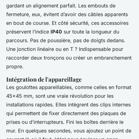
gardant un alignement parfait. Les embouts de
fermeture, eux, évitent d’avoir des câbles apparents
en bout de course. Et côté sécurité, ces accessoires
préservent l’indice
IP40
sur toute la longueur du
parcours. Pas de poussière, pas de doigts dedans.
Une jonction linéaire ou en T ? Indispensable pour
raccorder deux tronçons ou créer un embranchement
propre.
Intégration de l'appareillage
Les goulottes appareillables, comme celles en format
45x45 mm, sont une vraie révolution pour les
installations rapides. Elles intègrent des clips internes
qui permettent de fixer directement des plaques de
prises ou d’interrupteurs. Fini les boîtes derrière le
mur. En quelques secondes, vous ajoutez un point de