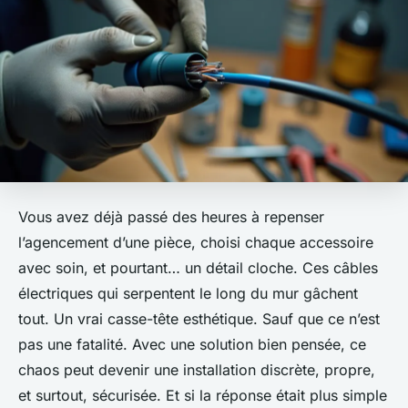
Vous avez déjà passé des heures à repenser
l’agencement d’une pièce, choisi chaque accessoire
avec soin, et pourtant… un détail cloche. Ces câbles
électriques qui serpentent le long du mur gâchent
tout. Un vrai casse-tête esthétique. Sauf que ce n’est
pas une fatalité. Avec une solution bien pensée, ce
chaos peut devenir une installation discrète, propre,
et surtout, sécurisée. Et si la réponse était plus simple