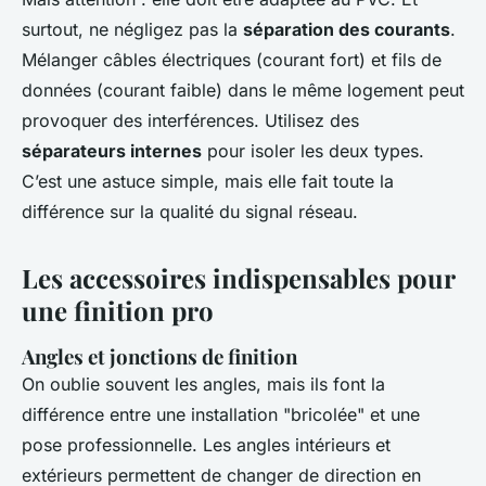
surtout, ne négligez pas la
séparation des courants
.
Mélanger câbles électriques (courant fort) et fils de
données (courant faible) dans le même logement peut
provoquer des interférences. Utilisez des
séparateurs internes
pour isoler les deux types.
C’est une astuce simple, mais elle fait toute la
différence sur la qualité du signal réseau.
Les accessoires indispensables pour
une finition pro
Angles et jonctions de finition
On oublie souvent les angles, mais ils font la
différence entre une installation "bricolée" et une
pose professionnelle. Les angles intérieurs et
extérieurs permettent de changer de direction en