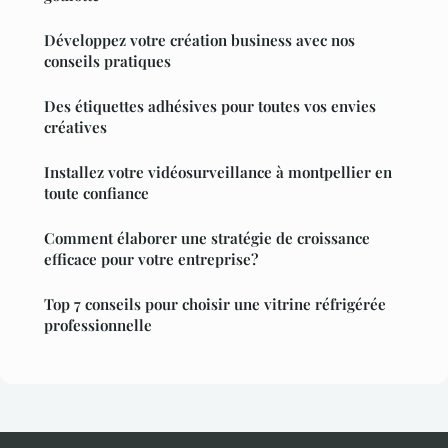
Développez votre création business avec nos
conseils pratiques
Des étiquettes adhésives pour toutes vos envies
créatives
Installez votre vidéosurveillance à montpellier en
toute confiance
Comment élaborer une stratégie de croissance
efficace pour votre entreprise?
Top 7 conseils pour choisir une vitrine réfrigérée
professionnelle