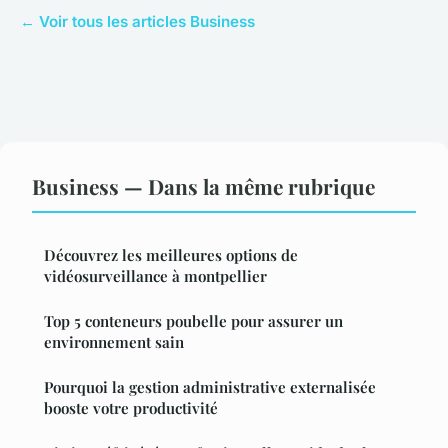
← Voir tous les articles Business
Business — Dans la même rubrique
Découvrez les meilleures options de
vidéosurveillance à montpellier
Top 5 conteneurs poubelle pour assurer un
environnement sain
Pourquoi la gestion administrative externalisée
booste votre productivité