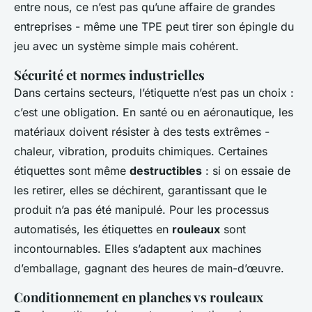
entre nous, ce n’est pas qu’une affaire de grandes
entreprises - même une TPE peut tirer son épingle du
jeu avec un système simple mais cohérent.
Sécurité et normes industrielles
Dans certains secteurs, l’étiquette n’est pas un choix :
c’est une obligation. En santé ou en aéronautique, les
matériaux doivent résister à des tests extrêmes -
chaleur, vibration, produits chimiques. Certaines
étiquettes sont même
destructibles
: si on essaie de
les retirer, elles se déchirent, garantissant que le
produit n’a pas été manipulé. Pour les processus
automatisés, les étiquettes en
rouleaux
sont
incontournables. Elles s’adaptent aux machines
d’emballage, gagnant des heures de main-d’œuvre.
Conditionnement en planches vs rouleaux