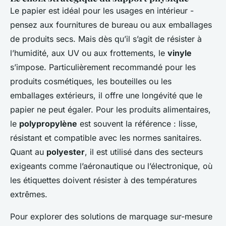
Le papier est idéal pour les usages en intérieur -
pensez aux fournitures de bureau ou aux emballages
de produits secs. Mais dès qu’il s’agit de résister à
l’humidité, aux UV ou aux frottements, le
vinyle
s’impose. Particulièrement recommandé pour les
produits cosmétiques, les bouteilles ou les
emballages extérieurs, il offre une longévité que le
papier ne peut égaler. Pour les produits alimentaires,
le
polypropylène
est souvent la référence : lisse,
résistant et compatible avec les normes sanitaires.
Quant au
polyester
, il est utilisé dans des secteurs
exigeants comme l’aéronautique ou l’électronique, où
les étiquettes doivent résister à des températures
extrêmes.
Pour explorer des solutions de marquage sur-mesure