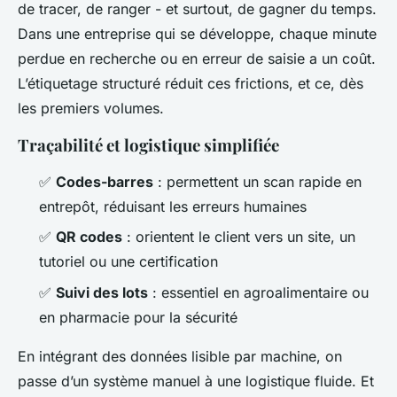
de tracer, de ranger - et surtout, de gagner du temps.
Dans une entreprise qui se développe, chaque minute
perdue en recherche ou en erreur de saisie a un coût.
L’étiquetage structuré réduit ces frictions, et ce, dès
les premiers volumes.
Traçabilité et logistique simplifiée
✅
Codes-barres
: permettent un scan rapide en
entrepôt, réduisant les erreurs humaines
✅
QR codes
: orientent le client vers un site, un
tutoriel ou une certification
✅
Suivi des lots
: essentiel en agroalimentaire ou
en pharmacie pour la sécurité
En intégrant des données lisible par machine, on
passe d’un système manuel à une logistique fluide. Et