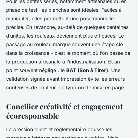
Pour les petites séries, notamment artisanales ou en
phase de test, les planches sont idéales. Faciles à
manipuler, elles permettent une pose manuelle
précise. En revanche, au-delà de quelques centaines
d’unités, les rouleaux deviennent plus efficaces. Le
passage au rouleau marque souvent une étape clé
dans la croissance - c’est le moment où l’on passe de
la production artisanale à l’industrialisation. Et un
point souvent négligé : le
BAT (Bon à Tirer)
. Une
validation signée avant impression évite les erreurs
coûteuses de couleur, de typo ou de mise en page.
Concilier créativité et engagement
écoresponsable
La pression client et réglementaire pousse les
marques à intégrer des pratiques durables. Mais