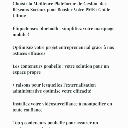
Choisir la Meilleure Plateforme de Gestion des
Réseaux Sociaux pour Booster Votre PME : Guide
Ultime
Étiqueteuses bluetooth : simplifiez votre marquage
mobile !
Optimisez votre projet entrepreneurial grâce à nos
astuces efficaces
Les conteneurs poubelle : votre solution pour un
espace propre
5 raisons pour lesquelles l'externalisation
administrative optimise votre efficacité
Installez votre vidéosurveillance à montpellier en
toute confiance
Top 5 conteneurs poubelle pour assurer un