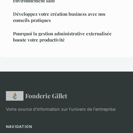
environnement sain
Développez votre création business avec nos
conseils pratiques
Pourquoi la gestion administrative externalisée
booste votre productivité
Fonderie Gillet
Votre source d'information sur l'univers de l'entreprise
NAVIGATION