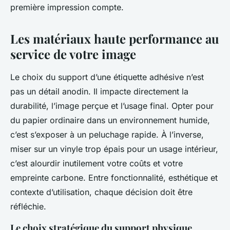
première impression compte.
Les matériaux haute performance au
service de votre image
Le choix du support d’une étiquette adhésive n’est
pas un détail anodin. Il impacte directement la
durabilité, l’image perçue et l’usage final. Opter pour
du papier ordinaire dans un environnement humide,
c’est s’exposer à un peluchage rapide. À l’inverse,
miser sur un vinyle trop épais pour un usage intérieur,
c’est alourdir inutilement votre coûts et votre
empreinte carbone. Entre fonctionnalité, esthétique et
contexte d’utilisation, chaque décision doit être
réfléchie.
Le choix stratégique du support physique