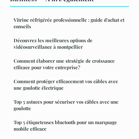
Vitrine réfrigérée professionnelle : guide d'achat et
conseils
Découvrez les meilleures options de
vidéosurveillance à montpellier
Comment élaborer une stratégie de croissance
efficace pour votre entreprise?
Comment protéger efficacement vos câbles avec
une goulotte électrique
Top 5 astuces pour sécuriser vos câbles avec une
goulotte
Top 5 étiqueteuses bluetooth pour un marquage
mobile efficace