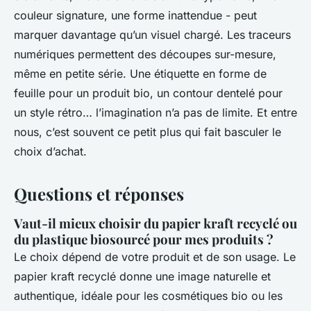
couleur signature, une forme inattendue - peut
marquer davantage qu’un visuel chargé. Les traceurs
numériques permettent des découpes sur-mesure,
même en petite série. Une étiquette en forme de
feuille pour un produit bio, un contour dentelé pour
un style rétro… l’imagination n’a pas de limite. Et entre
nous, c’est souvent ce petit plus qui fait basculer le
choix d’achat.
Questions et réponses
Vaut-il mieux choisir du papier kraft recyclé ou
du plastique biosourcé pour mes produits ?
Le choix dépend de votre produit et de son usage. Le
papier kraft recyclé donne une image naturelle et
authentique, idéale pour les cosmétiques bio ou les