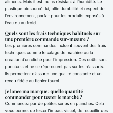
aliments. Mais il est moins résistant à l’humidité. Le
plastique biosourcé, lui, allie durabilité et respect de
l’environnement, parfait pour les produits exposés à
l’eau ou au froid.
Quels sont les frais techniques habituels sur
une première commande sur-mesure ?
Les premières commandes incluent souvent des frais
techniques comme le calage de machine ou la
création d’un cliché pour l’impression. Ces coûts sont
ponctuels et ne se répercutent pas sur les réassorts.
Ils permettent d’assurer une qualité constante et un
rendu fidèle au fichier fourni.
Je lance ma marque : quelle quantité
commander pour tester le marché ?
Commencez par de petites séries en planches. Cela
vous permet de tester l’impact visuel, de recueillir des