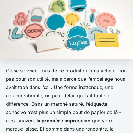
On se souvient tous de ce produit qu’on a acheté, non
pas pour son utilité, mais parce que l’emballage nous
avait tapé dans l’œil. Une forme inattendue, une
couleur vibrante, un petit détail qui fait toute la
différence. Dans un marché saturé, l’étiquette
adhésive n’est plus un simple bout de papier collé -
c’est souvent
la première impression
que votre
marque laisse. Et comme dans une rencontre, la