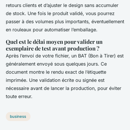
retours clients et d’ajuster le design sans accumuler
de stock. Une fois le produit validé, vous pourrez
passer à des volumes plus importants, éventuellement
en rouleaux pour automatiser l’emballage.
Quel est le délai moyen pour valider un
exemplaire de test avant production ?
Après l’envoi de votre fichier, un BAT (Bon à Tirer) est
généralement envoyé sous quelques jours. Ce
document montre le rendu exact de l’étiquette
imprimée. Une validation écrite ou signée est
nécessaire avant de lancer la production, pour éviter
toute erreur.
business