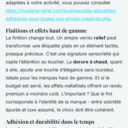
adaptées à votre activité, vous pouvez consulter
https://fonderie-gillet.com/business/des-etiquettes-
adhesives-pour-toutes-vos-envies-creatives.php
.
Finitions et effets haut de gamme
La finition change tout. Un simple vernis
relief
peut
transformer une étiquette plate en un élément tactile,
presque précieux. C’est une signature sensorielle qui
capte l’attention au toucher. La
dorure à chaud
, quant
à elle, ajoute une touche d’élégance sans lourdeur,
idéale pour les marques haut de gamme. Et si le
budget est serré, les effets métallisés offrent un rendu
premium à moindre coût. L’important ? Que le fini
corresponde à l’identité de la marque - entre sobriété
épurée et luxe assumé, le choix doit être cohérent.
Adhésion et durabilité dans le temps