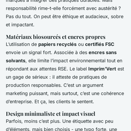
responsabilité rime-t-elle forcément avec austérité ?
Pas du tout. On peut être éthique et audacieux, sobre
et impactant.
Matériaux biosourcés et encres propres
L’utilisation de
papiers recyclés
ou
certifiés FSC
envoie un signal fort. Associée à des
encres sans
solvants
, elle limite l’impact environnemental tout en
répondant aux attentes RSE. Le label
Imprim’Vert
est
un gage de sérieux : il atteste de pratiques de
production responsables. C’est un argument
marketing puissant, mais surtout, c’est une cohérence
d’entreprise. Et ça, les clients le sentent.
Design minimaliste et impact visuel
Parfois, moins c’est plus. Une étiquette avec peu
d’éléments, mais bien choisis - une typo forte, une