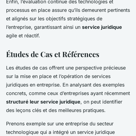
Enfin, l’évaluation continue des technologies et
processus en place assure qu’ils demeurent pertinents
et alignés sur les objectifs stratégiques de
l’entreprise, garantissant ainsi un
service juridique
agile et réactif.
Études de Cas et Références
Les études de cas offrent une perspective précieuse
sur la mise en place et l’opération de services
juridiques en entreprise. En analysant des exemples
concrets, comme ceux d’entreprises ayant récemment
structuré leur service juridique
, on peut identifier
des leçons clés et des meilleures pratiques.
Prenons exemple sur une entreprise du secteur
technologique qui a intégré un service juridique