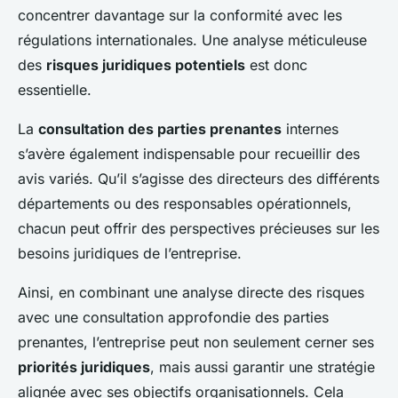
concentrer davantage sur la conformité avec les
régulations internationales. Une analyse méticuleuse
des
risques juridiques potentiels
est donc
essentielle.
La
consultation des parties prenantes
internes
s’avère également indispensable pour recueillir des
avis variés. Qu’il s’agisse des directeurs des différents
départements ou des responsables opérationnels,
chacun peut offrir des perspectives précieuses sur les
besoins juridiques de l’entreprise.
Ainsi, en combinant une analyse directe des risques
avec une consultation approfondie des parties
prenantes, l’entreprise peut non seulement cerner ses
priorités juridiques
, mais aussi garantir une stratégie
alignée avec ses objectifs organisationnels. Cela