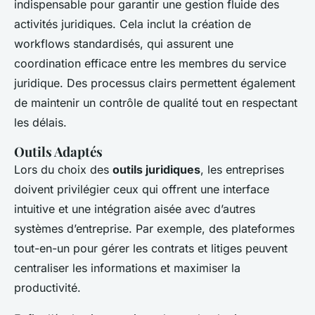
indispensable pour garantir une gestion fluide des
activités juridiques. Cela inclut la création de
workflows standardisés, qui assurent une
coordination efficace entre les membres du service
juridique. Des processus clairs permettent également
de maintenir un contrôle de qualité tout en respectant
les délais.
Outils Adaptés
Lors du choix des
outils juridiques
, les entreprises
doivent privilégier ceux qui offrent une interface
intuitive et une intégration aisée avec d’autres
systèmes d’entreprise. Par exemple, des plateformes
tout-en-un pour gérer les contrats et litiges peuvent
centraliser les informations et maximiser la
productivité.