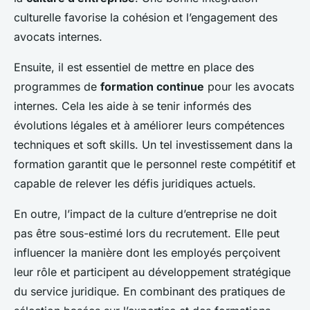
culturelle favorise la cohésion et l’engagement des
avocats internes.
Ensuite, il est essentiel de mettre en place des
programmes de
formation continue
pour les avocats
internes. Cela les aide à se tenir informés des
évolutions légales et à améliorer leurs compétences
techniques et soft skills. Un tel investissement dans la
formation garantit que le personnel reste compétitif et
capable de relever les défis juridiques actuels.
En outre, l’impact de la culture d’entreprise ne doit
pas être sous-estimé lors du recrutement. Elle peut
influencer la manière dont les employés perçoivent
leur rôle et participent au développement stratégique
du service juridique. En combinant des pratiques de