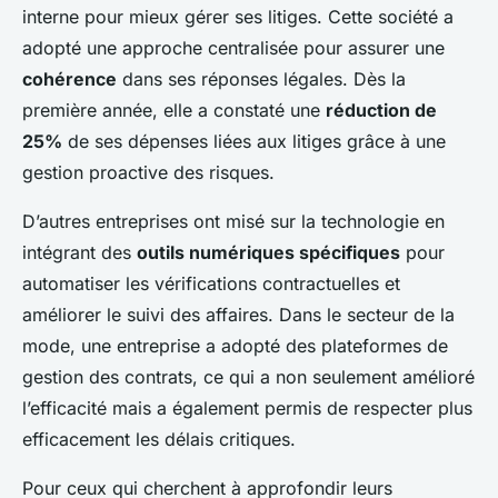
interne pour mieux gérer ses litiges. Cette société a
adopté une approche centralisée pour assurer une
cohérence
dans ses réponses légales. Dès la
première année, elle a constaté une
réduction de
25%
de ses dépenses liées aux litiges grâce à une
gestion proactive des risques.
D’autres entreprises ont misé sur la technologie en
intégrant des
outils numériques spécifiques
pour
automatiser les vérifications contractuelles et
améliorer le suivi des affaires. Dans le secteur de la
mode, une entreprise a adopté des plateformes de
gestion des contrats, ce qui a non seulement amélioré
l’efficacité mais a également permis de respecter plus
efficacement les délais critiques.
Pour ceux qui cherchent à approfondir leurs