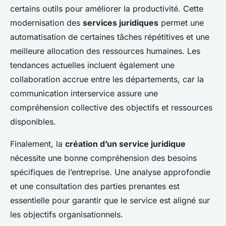
certains outils pour améliorer la productivité. Cette
modernisation des
services juridiques
permet une
automatisation de certaines tâches répétitives et une
meilleure allocation des ressources humaines. Les
tendances actuelles incluent également une
collaboration accrue entre les départements, car la
communication interservice assure une
compréhension collective des objectifs et ressources
disponibles.
Finalement, la
création d’un service juridique
nécessite une bonne compréhension des besoins
spécifiques de l’entreprise. Une analyse approfondie
et une consultation des parties prenantes est
essentielle pour garantir que le service est aligné sur
les objectifs organisationnels.