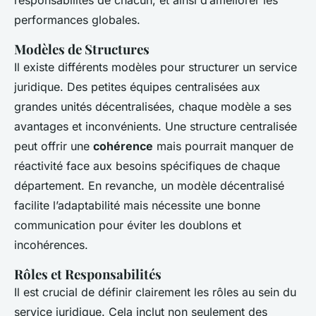
responsabilités de chacun, et ainsi d’améliorer les
performances globales.
Modèles de Structures
Il existe différents modèles pour structurer un service
juridique. Des petites équipes centralisées aux
grandes unités décentralisées, chaque modèle a ses
avantages et inconvénients. Une structure centralisée
peut offrir une
cohérence
mais pourrait manquer de
réactivité face aux besoins spécifiques de chaque
département. En revanche, un modèle décentralisé
facilite l’adaptabilité mais nécessite une bonne
communication pour éviter les doublons et
incohérences.
Rôles et Responsabilités
Il est crucial de définir clairement les rôles au sein du
service juridique. Cela inclut non seulement des