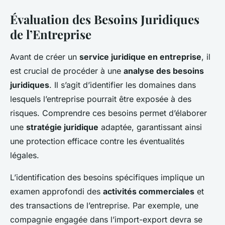
Évaluation des Besoins Juridiques
de l’Entreprise
Avant de créer un
service juridique en entreprise
, il
est crucial de procéder à une
analyse des besoins
juridiques
. Il s’agit d’identifier les domaines dans
lesquels l’entreprise pourrait être exposée à des
risques. Comprendre ces besoins permet d’élaborer
une
stratégie juridique
adaptée, garantissant ainsi
une protection efficace contre les éventualités
légales.
L’identification des besoins spécifiques implique un
examen approfondi des
activités commerciales
et
des transactions de l’entreprise. Par exemple, une
compagnie engagée dans l’import-export devra se