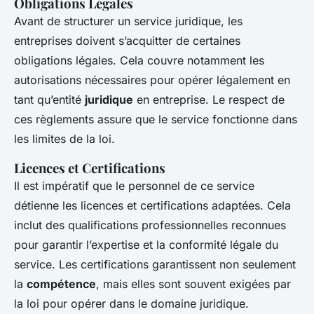
Obligations Légales
Avant de structurer un service juridique, les
entreprises doivent s’acquitter de certaines
obligations légales. Cela couvre notamment les
autorisations nécessaires pour opérer légalement en
tant qu’entité
juridique
en entreprise. Le respect de
ces règlements assure que le service fonctionne dans
les limites de la loi.
Licences et Certifications
Il est impératif que le personnel de ce service
détienne les licences et certifications adaptées. Cela
inclut des qualifications professionnelles reconnues
pour garantir l’expertise et la conformité légale du
service. Les certifications garantissent non seulement
la
compétence
, mais elles sont souvent exigées par
la loi pour opérer dans le domaine juridique.