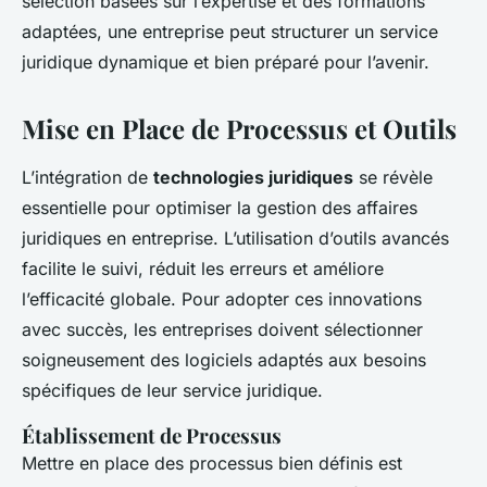
sélection basées sur l’expertise et des formations
adaptées, une entreprise peut structurer un service
juridique dynamique et bien préparé pour l’avenir.
Mise en Place de Processus et Outils
L’intégration de
technologies juridiques
se révèle
essentielle pour optimiser la gestion des affaires
juridiques en entreprise. L’utilisation d’outils avancés
facilite le suivi, réduit les erreurs et améliore
l’efficacité globale. Pour adopter ces innovations
avec succès, les entreprises doivent sélectionner
soigneusement des logiciels adaptés aux besoins
spécifiques de leur service juridique.
Établissement de Processus
Mettre en place des processus bien définis est