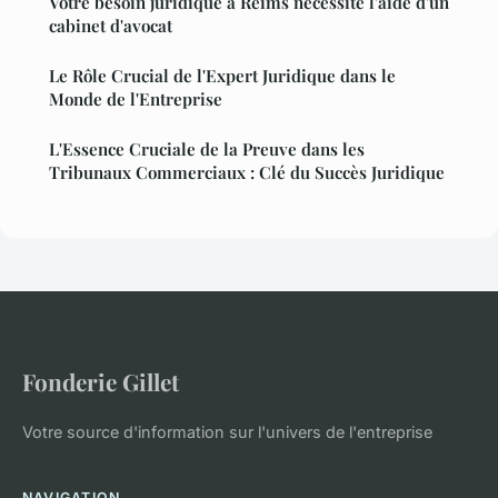
Votre besoin juridique à Reims nécessite l'aide d'un
cabinet d'avocat
Le Rôle Crucial de l'Expert Juridique dans le
Monde de l'Entreprise
L'Essence Cruciale de la Preuve dans les
Tribunaux Commerciaux : Clé du Succès Juridique
Fonderie Gillet
Votre source d'information sur l'univers de l'entreprise
NAVIGATION