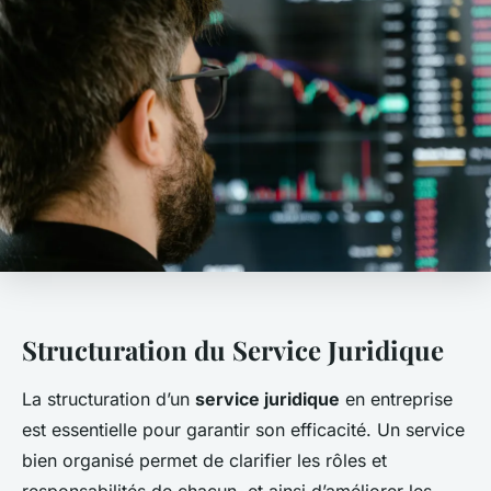
Structuration du Service Juridique
La structuration d’un
service juridique
en entreprise
est essentielle pour garantir son efficacité. Un service
bien organisé permet de clarifier les rôles et