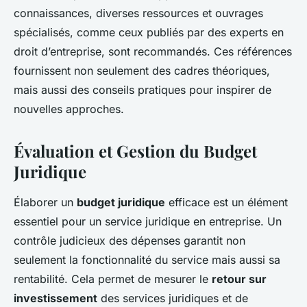
connaissances, diverses ressources et ouvrages
spécialisés, comme ceux publiés par des experts en
droit d’entreprise, sont recommandés. Ces références
fournissent non seulement des cadres théoriques,
mais aussi des conseils pratiques pour inspirer de
nouvelles approches.
Évaluation et Gestion du Budget
Juridique
Élaborer un
budget juridique
efficace est un élément
essentiel pour un service juridique en entreprise. Un
contrôle judicieux des dépenses garantit non
seulement la fonctionnalité du service mais aussi sa
rentabilité. Cela permet de mesurer le
retour sur
investissement
des services juridiques et de