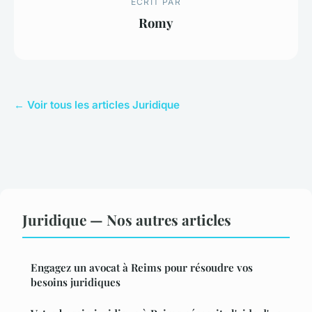
ECRIT PAR
Romy
← Voir tous les articles Juridique
Juridique — Nos autres articles
Engagez un avocat à Reims pour résoudre vos
besoins juridiques