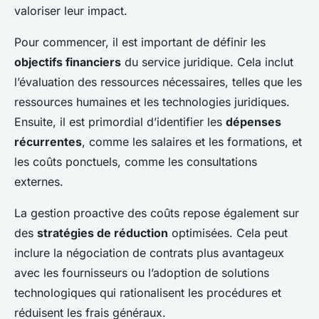
valoriser leur impact.
Pour commencer, il est important de définir les
objectifs financiers
du service juridique. Cela inclut
l’évaluation des ressources nécessaires, telles que les
ressources humaines et les technologies juridiques.
Ensuite, il est primordial d’identifier les
dépenses
récurrentes
, comme les salaires et les formations, et
les coûts ponctuels, comme les consultations
externes.
La gestion proactive des coûts repose également sur
des
stratégies de réduction
optimisées. Cela peut
inclure la négociation de contrats plus avantageux
avec les fournisseurs ou l’adoption de solutions
technologiques qui rationalisent les procédures et
réduisent les frais généraux.