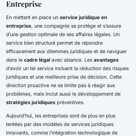
Entreprise
En mettant en place un
service juridique en
entreprise
, une compagnie se protège et s’assure
d’une gestion optimale de ses affaires légales. Un
service bien structuré permet de répondre
efficacement aux dilemmes juridiques et de naviguer
dans le
cadre légal
avec aisance. Les
avantages
d’avoir un tel service incluent la réduction des risques
juridiques et une meilleure prise de décision. Cette
direction proactive ne se limite pas à réagir aux
problèmes, mais inclut aussi le développement de
stratégies juridiques
préventives.
Aujourd’hui, les entreprises sont de plus en plus
tentées par des modèles de services juridiques
innovants, comme l’intégration technologique de