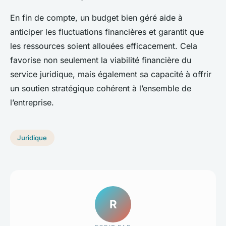
En fin de compte, un budget bien géré aide à
anticiper les fluctuations financières et garantit que
les ressources soient allouées efficacement. Cela
favorise non seulement la viabilité financière du
service juridique, mais également sa capacité à offrir
un soutien stratégique cohérent à l’ensemble de
l’entreprise.
Juridique
R