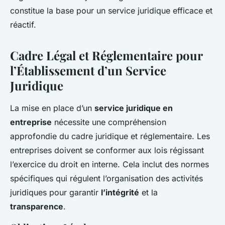
constitue la base pour un service juridique efficace et
réactif.
Cadre Légal et Réglementaire pour
l’Établissement d’un Service
Juridique
La mise en place d’un
service juridique en
entreprise
nécessite une compréhension
approfondie du cadre juridique et réglementaire. Les
entreprises doivent se conformer aux lois régissant
l’exercice du droit en interne. Cela inclut des normes
spécifiques qui régulent l’organisation des activités
juridiques pour garantir
l’intégrité
et la
transparence
.