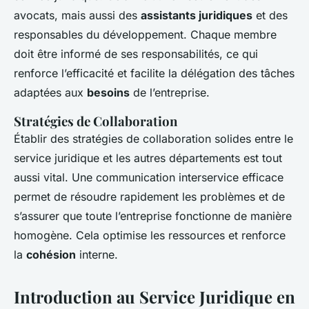
avocats, mais aussi des
assistants juridiques
et des
responsables du développement. Chaque membre
doit être informé de ses responsabilités, ce qui
renforce l’efficacité et facilite la délégation des tâches
adaptées aux
besoins
de l’entreprise.
Stratégies de Collaboration
Établir des stratégies de collaboration solides entre le
service juridique et les autres départements est tout
aussi vital. Une communication interservice efficace
permet de résoudre rapidement les problèmes et de
s’assurer que toute l’entreprise fonctionne de manière
homogène. Cela optimise les ressources et renforce
la
cohésion
interne.
Introduction au Service Juridique en