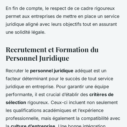
En fin de compte, le respect de ce cadre rigoureux
permet aux entreprises de mettre en place un service
juridique aligné avec leurs objectifs tout en assurant
une solidité légale.
Recrutement et Formation du
Personnel Juridique
Recruter le
personnel juridique
adéquat est un
facteur déterminant pour le succès de tout service
juridique en entreprise. Pour garantir une équipe
performante, il est crucial d’établir des
critères de
sélection
rigoureux. Ceux-ci incluent non seulement
les qualifications académiques et l’expérience
professionnelle, mais également la compatibilité avec
la
culture d’entreprise
. Une bonne intégration