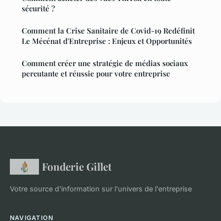
sécurité ?
Comment la Crise Sanitaire de Covid-19 Redéfinit
Le Mécénat d'Entreprise : Enjeux et Opportunités
Comment créer une stratégie de médias sociaux
percutante et réussie pour votre entreprise
Fonderie Gillet
Votre source d'information sur l'univers de l'entreprise
NAVIGATION