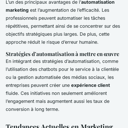
L’un des principaux avantages de l’
automatisation
marketing
est l’augmentation de l’efficacité. Les
professionnels peuvent automatiser les tâches
répétitives, permettant ainsi de se concentrer sur des
objectifs stratégiques plus larges. De plus, cette
approche réduit le risque d’erreur humaine.
Stratégies d’automatisation à mettre en œuvre
En intégrant des stratégies d’automatisation, comme
l’utilisation des chatbots pour le service à la clientèle
ou la gestion automatisée des médias sociaux, les
entreprises peuvent créer une
expérience client
fluide. Ces initiatives non seulement améliorent
l’engagement mais augmentent aussi les taux de
conversion à long terme.
Tendances Actuelles en Marketing