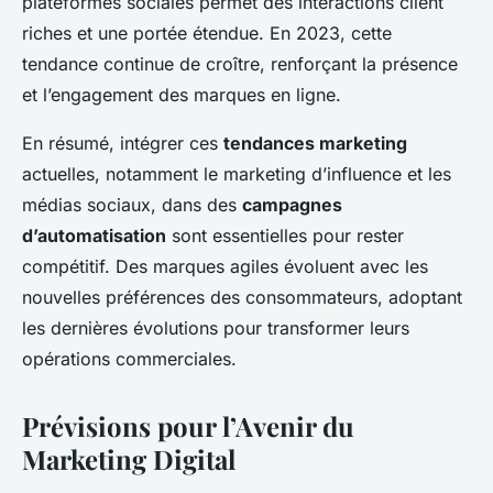
plateformes sociales permet des interactions client
riches et une portée étendue. En 2023, cette
tendance continue de croître, renforçant la présence
et l’engagement des marques en ligne.
En résumé, intégrer ces
tendances marketing
actuelles, notamment le marketing d’influence et les
médias sociaux, dans des
campagnes
d’automatisation
sont essentielles pour rester
compétitif. Des marques agiles évoluent avec les
nouvelles préférences des consommateurs, adoptant
les dernières évolutions pour transformer leurs
opérations commerciales.
Prévisions pour l’Avenir du
Marketing Digital