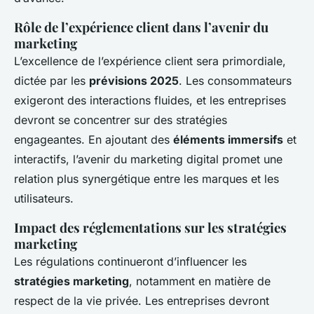
Rôle de l’expérience client dans l’avenir du
marketing
L’excellence de l’expérience client sera primordiale,
dictée par les
prévisions 2025
. Les consommateurs
exigeront des interactions fluides, et les entreprises
devront se concentrer sur des stratégies
engageantes. En ajoutant des
éléments immersifs
et
interactifs, l’avenir du marketing digital promet une
relation plus synergétique entre les marques et les
utilisateurs.
Impact des réglementations sur les stratégies
marketing
Les régulations continueront d’influencer les
stratégies marketing
, notamment en matière de
respect de la vie privée. Les entreprises devront