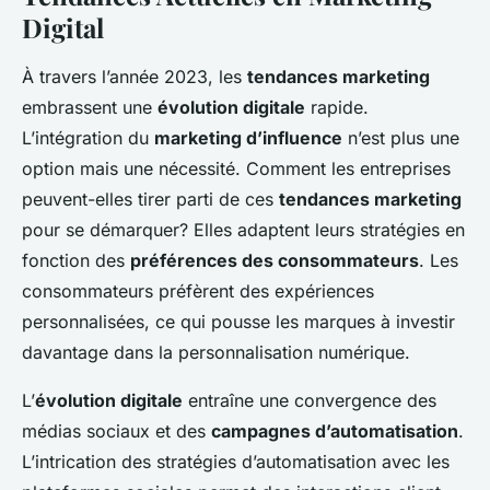
Digital
À travers l’année 2023, les
tendances marketing
embrassent une
évolution digitale
rapide.
L’intégration du
marketing d’influence
n’est plus une
option mais une nécessité. Comment les entreprises
peuvent-elles tirer parti de ces
tendances marketing
pour se démarquer? Elles adaptent leurs stratégies en
fonction des
préférences des consommateurs
. Les
consommateurs préfèrent des expériences
personnalisées, ce qui pousse les marques à investir
davantage dans la personnalisation numérique.
L’
évolution digitale
entraîne une convergence des
médias sociaux et des
campagnes d’automatisation
.
L’intrication des stratégies d’automatisation avec les