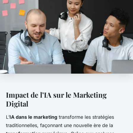
Impact de l’IA sur le Marketing
Digital
L’
IA dans le marketing
transforme les stratégies
traditionnelles, façonnant une nouvelle ère de la