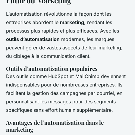
Futur du Marketing
L’automatisation révolutionne la façon dont les
entreprises abordent le
marketing
, rendant les
processus plus rapides et plus efficaces. Avec les
outils d’automatisation
modernes, les marques
peuvent gérer de vastes aspects de leur marketing,
du ciblage à la communication client.
Outils d’automatisation populaires
Des outils comme HubSpot et MailChimp deviennent
indispensables pour de nombreuses entreprises. Ils
facilitent la gestion des campagnes par courriel, en
personnalisant les messages pour des segments
spécifiques sans effort humain supplémentaire.
Avantages de l’automatisation dans le
marketing