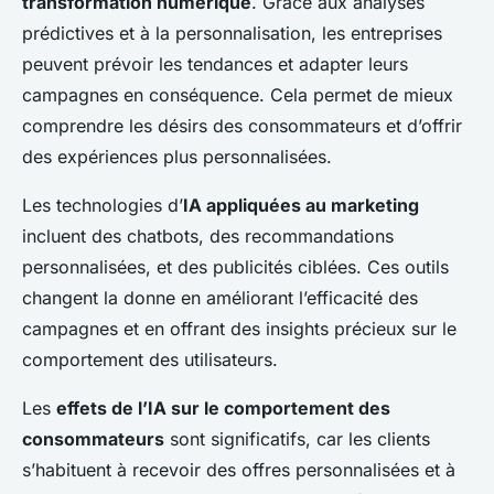
transformation numérique
. Grâce aux analyses
prédictives et à la personnalisation, les entreprises
peuvent prévoir les tendances et adapter leurs
campagnes en conséquence. Cela permet de mieux
comprendre les désirs des consommateurs et d’offrir
des expériences plus personnalisées.
Les technologies d’
IA appliquées au marketing
incluent des chatbots, des recommandations
personnalisées, et des publicités ciblées. Ces outils
changent la donne en améliorant l’efficacité des
campagnes et en offrant des insights précieux sur le
comportement des utilisateurs.
Les
effets de l’IA sur le comportement des
consommateurs
sont significatifs, car les clients
s’habituent à recevoir des offres personnalisées et à