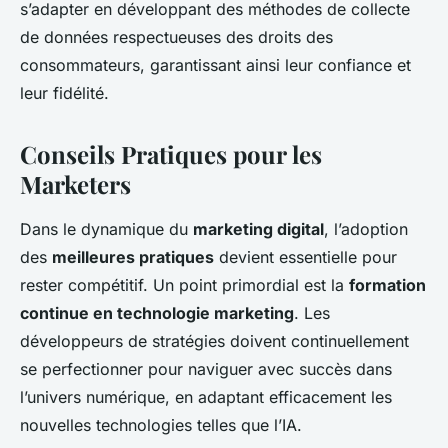
s’adapter en développant des méthodes de collecte
de données respectueuses des droits des
consommateurs, garantissant ainsi leur confiance et
leur fidélité.
Conseils Pratiques pour les
Marketers
Dans le dynamique du
marketing digital
, l’adoption
des
meilleures pratiques
devient essentielle pour
rester compétitif. Un point primordial est la
formation
continue en technologie marketing
. Les
développeurs de stratégies doivent continuellement
se perfectionner pour naviguer avec succès dans
l’univers numérique, en adaptant efficacement les
nouvelles technologies telles que l’IA.