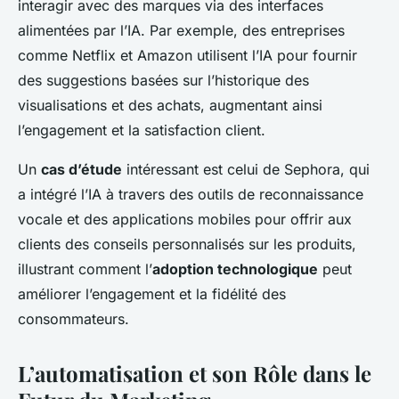
interagir avec des marques via des interfaces
alimentées par l’IA. Par exemple, des entreprises
comme Netflix et Amazon utilisent l’IA pour fournir
des suggestions basées sur l’historique des
visualisations et des achats, augmentant ainsi
l’engagement et la satisfaction client.
Un
cas d’étude
intéressant est celui de Sephora, qui
a intégré l’IA à travers des outils de reconnaissance
vocale et des applications mobiles pour offrir aux
clients des conseils personnalisés sur les produits,
illustrant comment l’
adoption technologique
peut
améliorer l’engagement et la fidélité des
consommateurs.
L’automatisation et son Rôle dans le