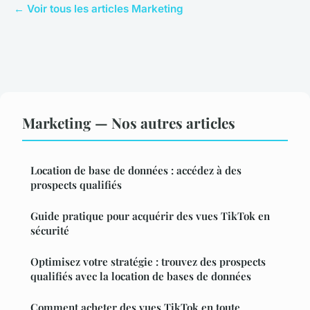
← Voir tous les articles Marketing
Marketing — Nos autres articles
Location de base de données : accédez à des
prospects qualifiés
Guide pratique pour acquérir des vues TikTok en
sécurité
Optimisez votre stratégie : trouvez des prospects
qualifiés avec la location de bases de données
Comment acheter des vues TikTok en toute