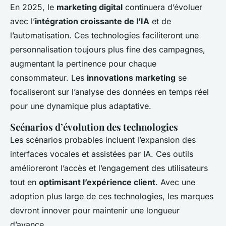
En 2025, le
marketing digital
continuera d’évoluer
avec l’
intégration croissante de l’IA
et de
l’automatisation. Ces technologies faciliteront une
personnalisation toujours plus fine des campagnes,
augmentant la pertinence pour chaque
consommateur. Les
innovations marketing
se
focaliseront sur l’analyse des données en temps réel
pour une dynamique plus adaptative.
Scénarios d’évolution des technologies
Les scénarios probables incluent l’expansion des
interfaces vocales et assistées par IA. Ces outils
amélioreront l’accès et l’engagement des utilisateurs
tout en
optimisant l’expérience client
. Avec une
adoption plus large de ces technologies, les marques
devront innover pour maintenir une longueur
d’avance.