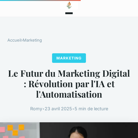
Accueil
›
Marketing
MARKETING
Le Futur du Marketing Digital
: Révolution par l'IA et
l'Automatisation
Romy
•
23 avril 2025
•
5 min de lecture