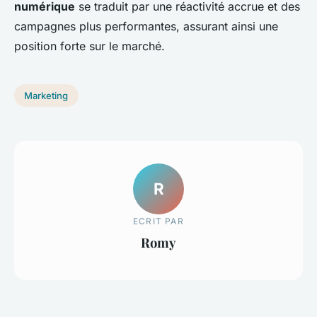
numérique
se traduit par une réactivité accrue et des
campagnes plus performantes, assurant ainsi une
position forte sur le marché.
Marketing
R
ECRIT PAR
Romy