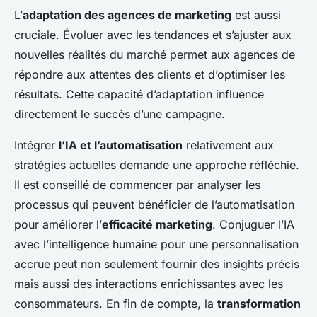
L’
adaptation des agences de marketing
est aussi
cruciale. Évoluer avec les tendances et s’ajuster aux
nouvelles réalités du marché permet aux agences de
répondre aux attentes des clients et d’optimiser les
résultats. Cette capacité d’adaptation influence
directement le succès d’une campagne.
Intégrer
l’IA et l’automatisation
relativement aux
stratégies actuelles demande une approche réfléchie.
Il est conseillé de commencer par analyser les
processus qui peuvent bénéficier de l’automatisation
pour améliorer l’
efficacité marketing
. Conjuguer l’IA
avec l’intelligence humaine pour une personnalisation
accrue peut non seulement fournir des insights précis
mais aussi des interactions enrichissantes avec les
consommateurs. En fin de compte, la
transformation