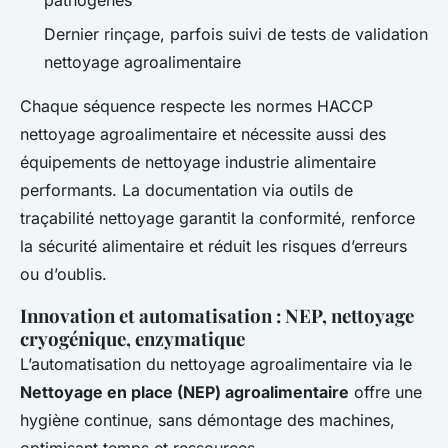
Dernier rinçage, parfois suivi de tests de validation
nettoyage agroalimentaire
Chaque séquence respecte les normes HACCP
nettoyage agroalimentaire et nécessite aussi des
équipements de nettoyage industrie alimentaire
performants. La documentation via outils de
traçabilité nettoyage garantit la conformité, renforce
la sécurité alimentaire et réduit les risques d’erreurs
ou d’oublis.
Innovation et automatisation : NEP, nettoyage
cryogénique, enzymatique
L’automatisation du nettoyage agroalimentaire via le
Nettoyage en place (NEP) agroalimentaire
offre une
hygiène continue, sans démontage des machines,