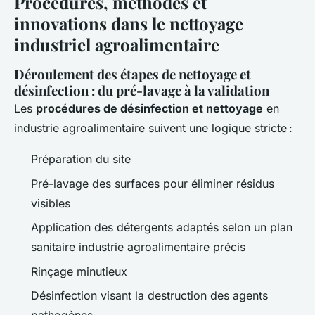
Procédures, méthodes et
innovations dans le nettoyage
industriel agroalimentaire
Déroulement des étapes de nettoyage et
désinfection : du pré-lavage à la validation
Les
procédures de désinfection et nettoyage
en
industrie agroalimentaire suivent une logique stricte :
Préparation du site
Pré-lavage des surfaces pour éliminer résidus
visibles
Application des détergents adaptés selon un plan
sanitaire industrie agroalimentaire précis
Rinçage minutieux
Désinfection visant la destruction des agents
pathogènes