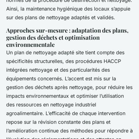
normes de la procédure de désinfection et nettoyage.
Ainsi, la maintenance hygiénique des locaux s’appuie
sur des plans de nettoyage adaptés et validés.
Approches sur-mesure : adaptation des plans,
gestion des déchets et optimisation
environnementale
Un plan de nettoyage adapté site tient compte des
spécificités structurelles, des procédures HACCP
intégrées nettoyage et des particularités des
équipements concernés. L’accent est mis sur la
gestion des déchets après nettoyage, pour réduire les
impacts environnementaux et optimiser l’utilisation
des ressources en nettoyage industriel
agroalimentaire. L’efficacité de chaque intervention
repose sur la révision constante des plans et
l’amélioration continue des méthodes pour répondre à