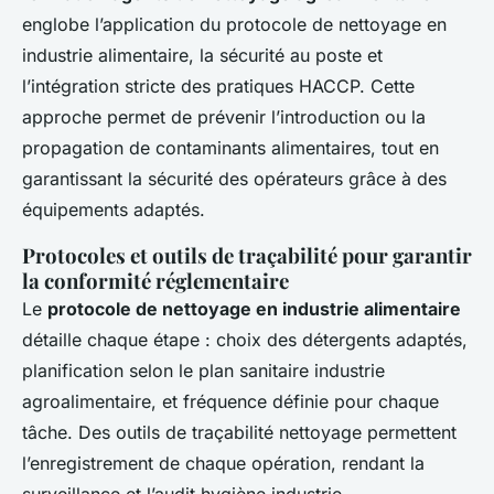
englobe l’application du protocole de nettoyage en
industrie alimentaire, la sécurité au poste et
l’intégration stricte des pratiques HACCP. Cette
approche permet de prévenir l’introduction ou la
propagation de contaminants alimentaires, tout en
garantissant la sécurité des opérateurs grâce à des
équipements adaptés.
Protocoles et outils de traçabilité pour garantir
la conformité réglementaire
Le
protocole de nettoyage en industrie alimentaire
détaille chaque étape : choix des détergents adaptés,
planification selon le plan sanitaire industrie
agroalimentaire, et fréquence définie pour chaque
tâche. Des outils de traçabilité nettoyage permettent
l’enregistrement de chaque opération, rendant la