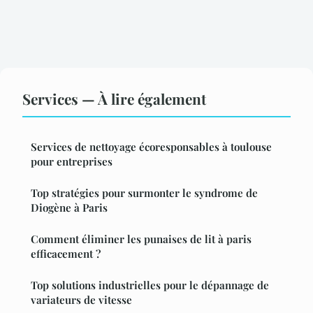
Services — À lire également
Services de nettoyage écoresponsables à toulouse
pour entreprises
Top stratégies pour surmonter le syndrome de
Diogène à Paris
Comment éliminer les punaises de lit à paris
efficacement ?
Top solutions industrielles pour le dépannage de
variateurs de vitesse