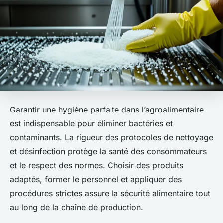
Garantir une hygiène parfaite dans l’agroalimentaire
est indispensable pour éliminer bactéries et
contaminants. La rigueur des protocoles de nettoyage
et désinfection protège la santé des consommateurs
et le respect des normes. Choisir des produits
adaptés, former le personnel et appliquer des
procédures strictes assure la sécurité alimentaire tout
au long de la chaîne de production.