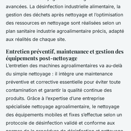
avancées. La désinfection industrielle alimentaire, la
gestion des déchets après nettoyage et l’optimisation
des ressources en nettoyage sont réalisées selon un
plan sanitaire industrie agroalimentaire précis, adapté
aux réalités de chaque site.
Entretien préventif, maintenance et gestion des
équipements post-nettoyage
L’entretien des machines agroalimentaires va au-delà
du simple nettoyage : il intègre une maintenance
préventive et corrective essentielle pour éviter toute
contamination et garantir la qualité continue des
produits. Grâce à l’expertise d’une entreprise
spécialisée nettoyage agroalimentaire, le nettoyage
des équipements mobiles et fixes s’effectue selon un
protocole de désinfection validé et conforme aux