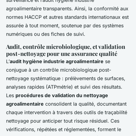
surveillance et l’audit hygiène industrie
agroalimentaire transparents. Ainsi, la conformité aux
normes HACCP et autres standards internationaux est
assurée à tout moment, soutenue par des systèmes
numériques ou des fiches de suivi.
Audit, contrôle microbiologique, et validation
post-nettoyage pour une assurance qualité
L’
audit hygiène industrie agroalimentaire
se
conjugue à un contrôle microbiologique post-
nettoyage systématique : prélèvements de surfaces,
analyses rapides (ATPmétrie) et suivi des résultats.
Les
procédures de validation du nettoyage
agroalimentaire
consolident la qualité, documentant
chaque intervention à travers des outils de traçabilité
nettoyage pour anticiper tout risque résiduel. Ces
vérifications, répétées et réglementées, forment le