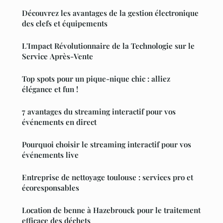
Découvrez les avantages de la gestion électronique
des clefs et équipements
L'Impact Révolutionnaire de la Technologie sur le
Service Après-Vente
Top spots pour un pique-nique chic : alliez
élégance et fun !
7 avantages du streaming interactif pour vos
événements en direct
Pourquoi choisir le streaming interactif pour vos
événements live
Entreprise de nettoyage toulouse : services pro et
écoresponsables
Location de benne à Hazebrouck pour le traitement
efficace des déchets