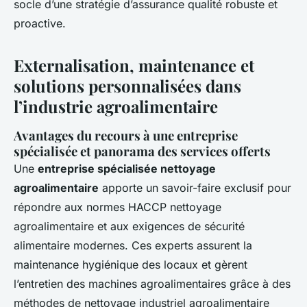
socle d’une stratégie d’assurance qualité robuste et
proactive.
Externalisation, maintenance et
solutions personnalisées dans
l’industrie agroalimentaire
Avantages du recours à une entreprise
spécialisée et panorama des services offerts
Une
entreprise spécialisée nettoyage
agroalimentaire
apporte un savoir-faire exclusif pour
répondre aux normes HACCP nettoyage
agroalimentaire et aux exigences de sécurité
alimentaire modernes. Ces experts assurent la
maintenance hygiénique des locaux et gèrent
l’entretien des machines agroalimentaires grâce à des
méthodes de nettoyage industriel agroalimentaire