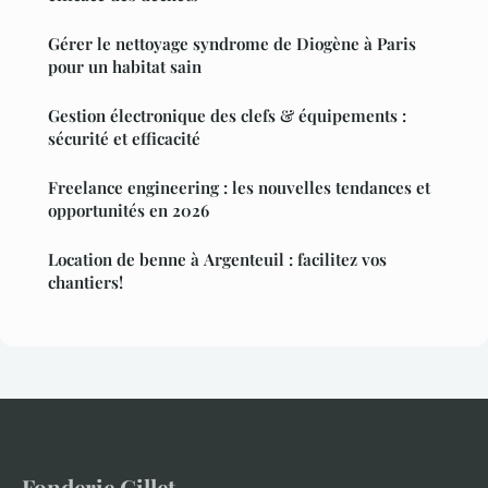
Gérer le nettoyage syndrome de Diogène à Paris
pour un habitat sain
Gestion électronique des clefs & équipements :
sécurité et efficacité
Freelance engineering : les nouvelles tendances et
opportunités en 2026
Location de benne à Argenteuil : facilitez vos
chantiers!
Fonderie Gillet