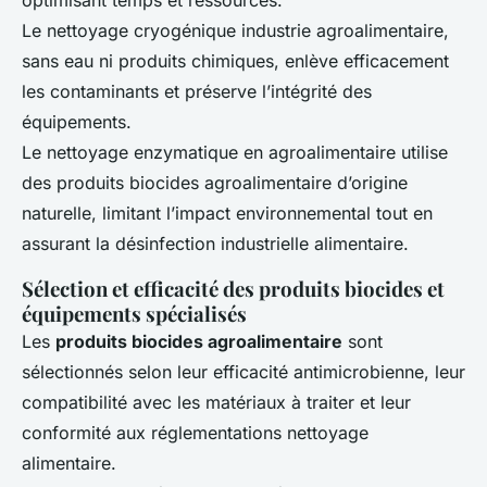
optimisant temps et ressources.
Le nettoyage cryogénique industrie agroalimentaire,
sans eau ni produits chimiques, enlève efficacement
les contaminants et préserve l’intégrité des
équipements.
Le nettoyage enzymatique en agroalimentaire utilise
des produits biocides agroalimentaire d’origine
naturelle, limitant l’impact environnemental tout en
assurant la désinfection industrielle alimentaire.
Sélection et efficacité des produits biocides et
équipements spécialisés
Les
produits biocides agroalimentaire
sont
sélectionnés selon leur efficacité antimicrobienne, leur
compatibilité avec les matériaux à traiter et leur
conformité aux réglementations nettoyage
alimentaire.