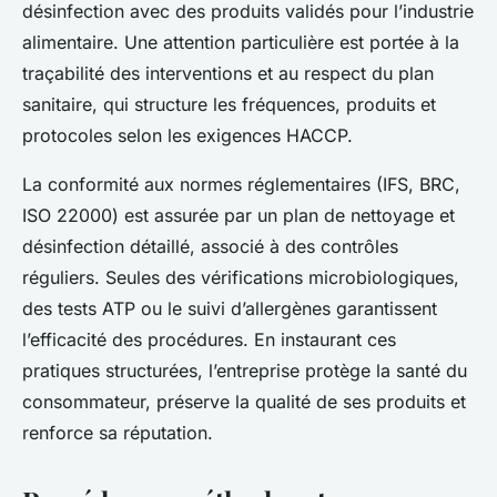
désinfection avec des produits validés pour l’industrie
alimentaire. Une attention particulière est portée à la
traçabilité des interventions et au respect du plan
sanitaire, qui structure les fréquences, produits et
protocoles selon les exigences HACCP.
La conformité aux normes réglementaires (IFS, BRC,
ISO 22000) est assurée par un plan de nettoyage et
désinfection détaillé, associé à des contrôles
réguliers. Seules des vérifications microbiologiques,
des tests ATP ou le suivi d’allergènes garantissent
l’efficacité des procédures. En instaurant ces
pratiques structurées, l’entreprise protège la santé du
consommateur, préserve la qualité de ses produits et
renforce sa réputation.