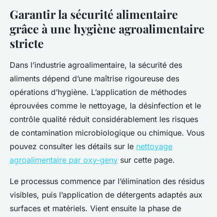
Garantir la sécurité alimentaire
grâce à une hygiène agroalimentaire
stricte
Dans l’industrie agroalimentaire, la sécurité des
aliments dépend d’une maîtrise rigoureuse des
opérations d’hygiène. L’application de méthodes
éprouvées comme le nettoyage, la désinfection et le
contrôle qualité réduit considérablement les risques
de contamination microbiologique ou chimique. Vous
pouvez consulter les détails sur le
nettoyage
agroalimentaire par oxy-geny
sur cette page.
Le processus commence par l’élimination des résidus
visibles, puis l’application de détergents adaptés aux
surfaces et matériels. Vient ensuite la phase de