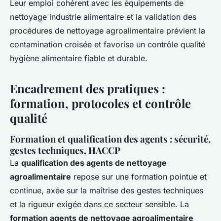
Leur emploi cohérent avec les équipements de
nettoyage industrie alimentaire et la validation des
procédures de nettoyage agroalimentaire prévient la
contamination croisée et favorise un contrôle qualité
hygiène alimentaire fiable et durable.
Encadrement des pratiques :
formation, protocoles et contrôle
qualité
Formation et qualification des agents : sécurité,
gestes techniques, HACCP
La
qualification des agents de nettoyage
agroalimentaire
repose sur une formation pointue et
continue, axée sur la maîtrise des gestes techniques
et la rigueur exigée dans ce secteur sensible. La
formation agents de nettoyage agroalimentaire