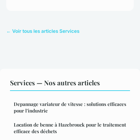
← Voir tous les articles Services
Services — Nos autres articles
Depannage variateur de vitesse : solutions efficaces
pour l'industrie
Location de benne à Hazebrouck pour le traitement
efficace des déchets