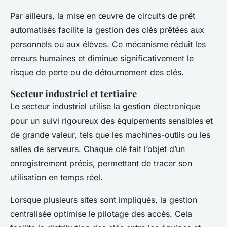
Par ailleurs, la mise en œuvre de circuits de prêt
automatisés facilite la gestion des clés prêtées aux
personnels ou aux élèves. Ce mécanisme réduit les
erreurs humaines et diminue significativement le
risque de perte ou de détournement des clés.
Secteur industriel et tertiaire
Le secteur industriel utilise la gestion électronique
pour un suivi rigoureux des équipements sensibles et
de grande valeur, tels que les machines-outils ou les
salles de serveurs. Chaque clé fait l’objet d’un
enregistrement précis, permettant de tracer son
utilisation en temps réel.
Lorsque plusieurs sites sont impliqués, la gestion
centralisée optimise le pilotage des accès. Cela