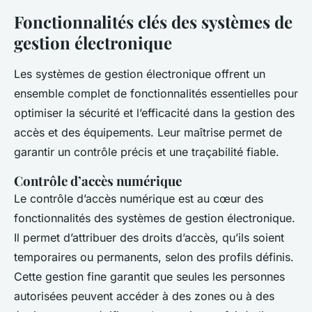
Fonctionnalités clés des systèmes de
gestion électronique
Les systèmes de gestion électronique offrent un
ensemble complet de fonctionnalités essentielles pour
optimiser la sécurité et l’efficacité dans la gestion des
accès et des équipements. Leur maîtrise permet de
garantir un contrôle précis et une traçabilité fiable.
Contrôle d’accès numérique
Le contrôle d’accès numérique est au cœur des
fonctionnalités des systèmes de gestion électronique.
Il permet d’attribuer des droits d’accès, qu’ils soient
temporaires ou permanents, selon des profils définis.
Cette gestion fine garantit que seules les personnes
autorisées peuvent accéder à des zones ou à des