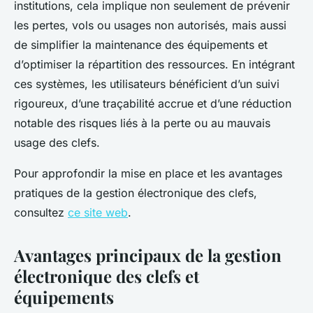
institutions, cela implique non seulement de prévenir
les pertes, vols ou usages non autorisés, mais aussi
de simplifier la maintenance des équipements et
d’optimiser la répartition des ressources. En intégrant
ces systèmes, les utilisateurs bénéficient d’un suivi
rigoureux, d’une traçabilité accrue et d’une réduction
notable des risques liés à la perte ou au mauvais
usage des clefs.
Pour approfondir la mise en place et les avantages
pratiques de la gestion électronique des clefs,
consultez
ce site web
.
Avantages principaux de la gestion
électronique des clefs et
équipements