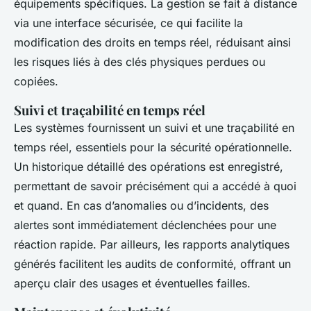
équipements spécifiques. La gestion se fait à distance
via une interface sécurisée, ce qui facilite la
modification des droits en temps réel, réduisant ainsi
les risques liés à des clés physiques perdues ou
copiées.
Suivi et traçabilité en temps réel
Les systèmes fournissent un suivi et une traçabilité en
temps réel, essentiels pour la sécurité opérationnelle.
Un historique détaillé des opérations est enregistré,
permettant de savoir précisément qui a accédé à quoi
et quand. En cas d’anomalies ou d’incidents, des
alertes sont immédiatement déclenchées pour une
réaction rapide. Par ailleurs, les rapports analytiques
générés facilitent les audits de conformité, offrant un
aperçu clair des usages et éventuelles failles.