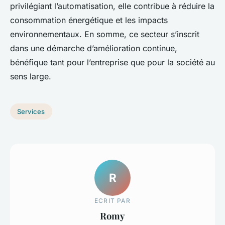
privilégiant l’automatisation, elle contribue à réduire la
consommation énergétique et les impacts
environnementaux. En somme, ce secteur s’inscrit
dans une démarche d’amélioration continue,
bénéfique tant pour l’entreprise que pour la société au
sens large.
Services
R
ECRIT PAR
Romy