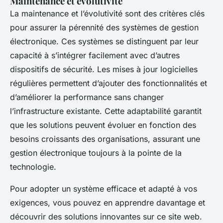
Maintenance et évolutivité
La maintenance et l’évolutivité sont des critères clés
pour assurer la pérennité des systèmes de gestion
électronique. Ces systèmes se distinguent par leur
capacité à s’intégrer facilement avec d’autres
dispositifs de sécurité. Les mises à jour logicielles
régulières permettent d’ajouter des fonctionnalités et
d’améliorer la performance sans changer
l’infrastructure existante. Cette adaptabilité garantit
que les solutions peuvent évoluer en fonction des
besoins croissants des organisations, assurant une
gestion électronique toujours à la pointe de la
technologie.
Pour adopter un système efficace et adapté à vos
exigences, vous pouvez en apprendre davantage et
découvrir des solutions innovantes sur ce site web.