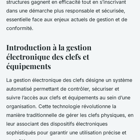
structures gagnent en efficacité tout en s’inscrivant
dans une démarche plus responsable et sécurisée,
essentielle face aux enjeux actuels de gestion et de
conformité.
Introduction à la gestion
électronique des clefs et
équipements
La gestion électronique des clefs désigne un système
automatisé permettant de contrôler, sécuriser et
suivre l’accès aux clefs et équipements au sein d’une
organisation. Cette technologie révolutionne la
manière traditionnelle de gérer les clefs physiques, en
leur associant des dispositifs électroniques
sophistiqués pour garantir une utilisation précise et