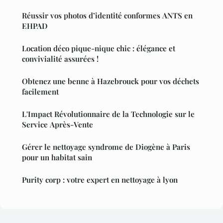
Réussir vos photos d’identité conformes ANTS en
EHPAD
Location déco pique-nique chic : élégance et
convivialité assurées !
Obtenez une benne à Hazebrouck pour vos déchets
facilement
L'Impact Révolutionnaire de la Technologie sur le
Service Après-Vente
Gérer le nettoyage syndrome de Diogène à Paris
pour un habitat sain
Purity corp : votre expert en nettoyage à lyon