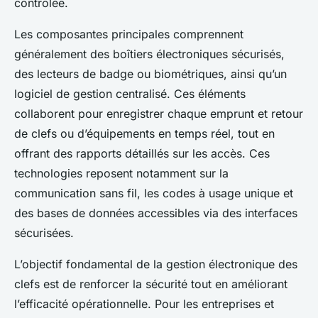
contrôlée.
Les composantes principales comprennent
généralement des boîtiers électroniques sécurisés,
des lecteurs de badge ou biométriques, ainsi qu’un
logiciel de gestion centralisé. Ces éléments
collaborent pour enregistrer chaque emprunt et retour
de clefs ou d’équipements en temps réel, tout en
offrant des rapports détaillés sur les accès. Ces
technologies reposent notamment sur la
communication sans fil, les codes à usage unique et
des bases de données accessibles via des interfaces
sécurisées.
L’objectif fondamental de la gestion électronique des
clefs est de renforcer la sécurité tout en améliorant
l’efficacité opérationnelle. Pour les entreprises et