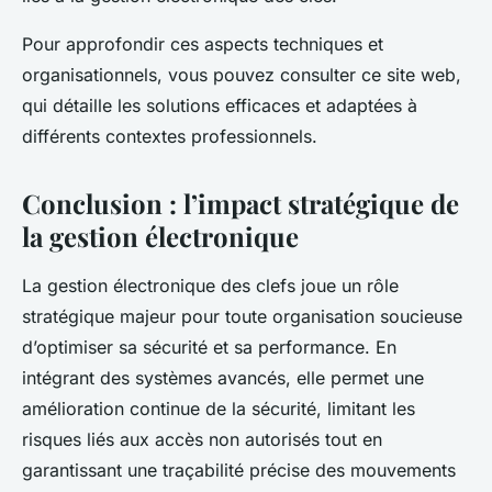
Pour approfondir ces aspects techniques et
organisationnels, vous pouvez consulter ce site web,
qui détaille les solutions efficaces et adaptées à
différents contextes professionnels.
Conclusion : l’impact stratégique de
la gestion électronique
La gestion électronique des clefs joue un rôle
stratégique majeur pour toute organisation soucieuse
d’optimiser sa sécurité et sa performance. En
intégrant des systèmes avancés, elle permet une
amélioration continue de la sécurité, limitant les
risques liés aux accès non autorisés tout en
garantissant une traçabilité précise des mouvements