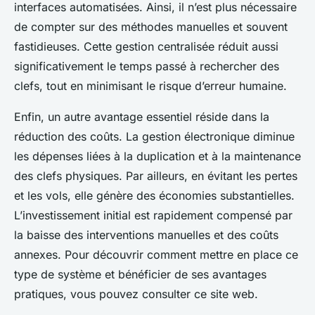
interfaces automatisées. Ainsi, il n’est plus nécessaire
de compter sur des méthodes manuelles et souvent
fastidieuses. Cette gestion centralisée réduit aussi
significativement le temps passé à rechercher des
clefs, tout en minimisant le risque d’erreur humaine.
Enfin, un autre avantage essentiel réside dans la
réduction des coûts. La gestion électronique diminue
les dépenses liées à la duplication et à la maintenance
des clefs physiques. Par ailleurs, en évitant les pertes
et les vols, elle génère des économies substantielles.
L’investissement initial est rapidement compensé par
la baisse des interventions manuelles et des coûts
annexes. Pour découvrir comment mettre en place ce
type de système et bénéficier de ses avantages
pratiques, vous pouvez consulter ce site web.