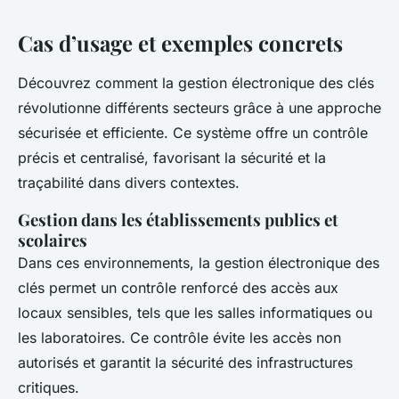
Cas d’usage et exemples concrets
Découvrez comment la gestion électronique des clés
révolutionne différents secteurs grâce à une approche
sécurisée et efficiente. Ce système offre un contrôle
précis et centralisé, favorisant la sécurité et la
traçabilité dans divers contextes.
Gestion dans les établissements publics et
scolaires
Dans ces environnements, la gestion électronique des
clés permet un contrôle renforcé des accès aux
locaux sensibles, tels que les salles informatiques ou
les laboratoires. Ce contrôle évite les accès non
autorisés et garantit la sécurité des infrastructures
critiques.