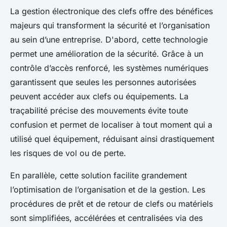
La gestion électronique des clefs offre des bénéfices
majeurs qui transforment la sécurité et l’organisation
au sein d’une entreprise. D'abord, cette technologie
permet une amélioration de la sécurité. Grâce à un
contrôle d’accès renforcé, les systèmes numériques
garantissent que seules les personnes autorisées
peuvent accéder aux clefs ou équipements. La
traçabilité précise des mouvements évite toute
confusion et permet de localiser à tout moment qui a
utilisé quel équipement, réduisant ainsi drastiquement
les risques de vol ou de perte.
En parallèle, cette solution facilite grandement
l’optimisation de l’organisation et de la gestion. Les
procédures de prêt et de retour de clefs ou matériels
sont simplifiées, accélérées et centralisées via des