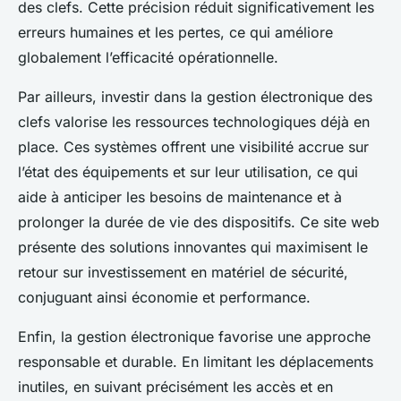
des clefs. Cette précision réduit significativement les
erreurs humaines et les pertes, ce qui améliore
globalement l’efficacité opérationnelle.
Par ailleurs, investir dans la gestion électronique des
clefs valorise les ressources technologiques déjà en
place. Ces systèmes offrent une visibilité accrue sur
l’état des équipements et sur leur utilisation, ce qui
aide à anticiper les besoins de maintenance et à
prolonger la durée de vie des dispositifs. Ce site web
présente des solutions innovantes qui maximisent le
retour sur investissement en matériel de sécurité,
conjuguant ainsi économie et performance.
Enfin, la gestion électronique favorise une approche
responsable et durable. En limitant les déplacements
inutiles, en suivant précisément les accès et en