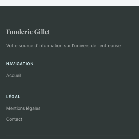
Fonderie Gillet
Votre source d'information sur l'univers de l'entreprise
NAVIGATION
Accueil
LÉGAL
Mentions légales
Contact