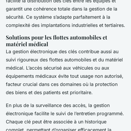
facilite la distribution des clés entre les équipes et
garantit une cohérence totale dans la gestion de la
sécurité. Ce système s’adapte parfaitement à la
complexité des implantations industrielles et tertiaires.
Solutions pour les flottes automobiles et
matériel médical
La gestion électronique des clés contribue aussi au
suivi rigoureux des flottes automobiles et du matériel
médical. L’accès sécurisé aux véhicules ou aux
équipements médicaux évite tout usage non autorisé,
facteur crucial dans ces domaines où la protection
des biens et des patients est prioritaire.
En plus de la surveillance des accès, la gestion
électronique facilite le suivi de l’entretien programmé.
Chaque clé peut être associée à un historique
complet, permettant d’organiser efficacement la