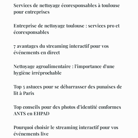
Services de nettoyage écoresponsables à toulouse
pour entreprises
Entreprise de nettoyage toulouse : services pro et
écoresponsables
7 avantages du streaming interactif pour vos
événements en direct
Nettoyage agroalimentaire : l'importance d'une
hygiène irréprochable
Top 5 astuces pour se débarrasser des punaises de
lit à Paris
Top conseils pour des photos d’identité conformes
ANTS en EHPAD
Pourquoi choisir le streaming interactif pour vos
événements live