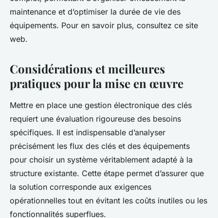
maintenance et d’optimiser la durée de vie des
équipements. Pour en savoir plus, consultez ce site
web.
Considérations et meilleures
pratiques pour la mise en œuvre
Mettre en place une gestion électronique des clés
requiert une évaluation rigoureuse des besoins
spécifiques. Il est indispensable d’analyser
précisément les flux des clés et des équipements
pour choisir un système véritablement adapté à la
structure existante. Cette étape permet d’assurer que
la solution corresponde aux exigences
opérationnelles tout en évitant les coûts inutiles ou les
fonctionnalités superflues.