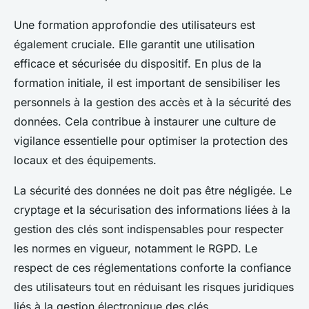
Une formation approfondie des utilisateurs est
également cruciale. Elle garantit une utilisation
efficace et sécurisée du dispositif. En plus de la
formation initiale, il est important de sensibiliser les
personnels à la gestion des accès et à la sécurité des
données. Cela contribue à instaurer une culture de
vigilance essentielle pour optimiser la protection des
locaux et des équipements.
La sécurité des données ne doit pas être négligée. Le
cryptage et la sécurisation des informations liées à la
gestion des clés sont indispensables pour respecter
les normes en vigueur, notamment le RGPD. Le
respect de ces réglementations conforte la confiance
des utilisateurs tout en réduisant les risques juridiques
liés à la gestion électronique des clés.