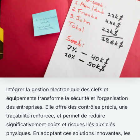
Intégrer la gestion électronique des clefs et
équipements transforme la sécurité et l’organisation
des entreprises. Elle offre des contrôles précis, une
traçabilité renforcée, et permet de réduire
significativement coûts et risques liés aux clés
physiques. En adoptant ces solutions innovantes, les