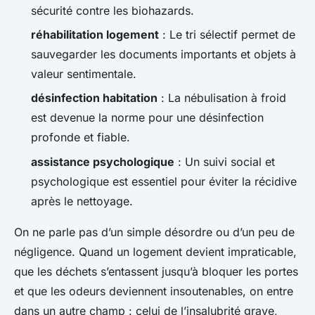
sécurité contre les biohazards.
réhabilitation logement
: Le tri sélectif permet de
sauvegarder les documents importants et objets à
valeur sentimentale.
désinfection habitation
: La nébulisation à froid
est devenue la norme pour une désinfection
profonde et fiable.
assistance psychologique
: Un suivi social et
psychologique est essentiel pour éviter la récidive
après le nettoyage.
On ne parle pas d’un simple désordre ou d’un peu de
négligence. Quand un logement devient impraticable,
que les déchets s’entassent jusqu’à bloquer les portes
et que les odeurs deviennent insoutenables, on entre
dans un autre champ : celui de l’insalubrité grave,