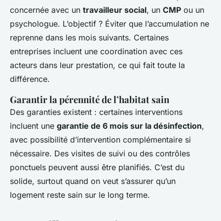
concernée avec un
travailleur social
, un
CMP
ou un
psychologue. L’objectif ? Éviter que l’accumulation ne
reprenne dans les mois suivants. Certaines
entreprises incluent une coordination avec ces
acteurs dans leur prestation, ce qui fait toute la
différence.
Garantir la pérennité de l’habitat sain
Des garanties existent : certaines interventions
incluent une
garantie de 6 mois sur la désinfection
,
avec possibilité d’intervention complémentaire si
nécessaire. Des visites de suivi ou des contrôles
ponctuels peuvent aussi être planifiés. C’est du
solide, surtout quand on veut s’assurer qu’un
logement reste sain sur le long terme.