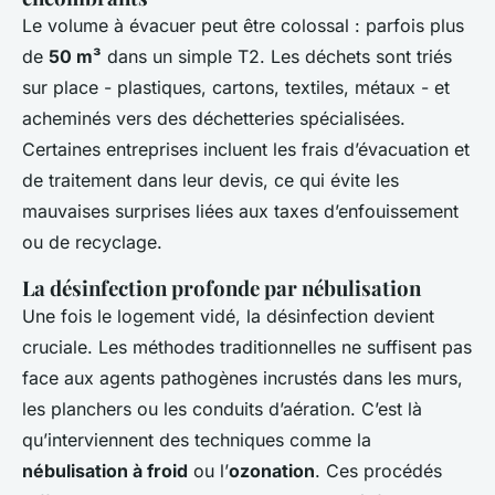
Le volume à évacuer peut être colossal : parfois plus
de
50 m³
dans un simple T2. Les déchets sont triés
sur place - plastiques, cartons, textiles, métaux - et
acheminés vers des déchetteries spécialisées.
Certaines entreprises incluent les frais d’évacuation et
de traitement dans leur devis, ce qui évite les
mauvaises surprises liées aux taxes d’enfouissement
ou de recyclage.
La désinfection profonde par nébulisation
Une fois le logement vidé, la désinfection devient
cruciale. Les méthodes traditionnelles ne suffisent pas
face aux agents pathogènes incrustés dans les murs,
les planchers ou les conduits d’aération. C’est là
qu’interviennent des techniques comme la
nébulisation à froid
ou l’
ozonation
. Ces procédés