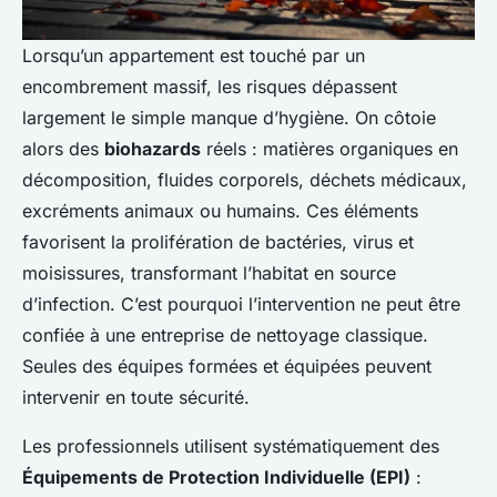
Lorsqu’un appartement est touché par un
encombrement massif, les risques dépassent
largement le simple manque d’hygiène. On côtoie
alors des
biohazards
réels : matières organiques en
décomposition, fluides corporels, déchets médicaux,
excréments animaux ou humains. Ces éléments
favorisent la prolifération de bactéries, virus et
moisissures, transformant l’habitat en source
d’infection. C’est pourquoi l’intervention ne peut être
confiée à une entreprise de nettoyage classique.
Seules des équipes formées et équipées peuvent
intervenir en toute sécurité.
Les professionnels utilisent systématiquement des
Équipements de Protection Individuelle (EPI)
: