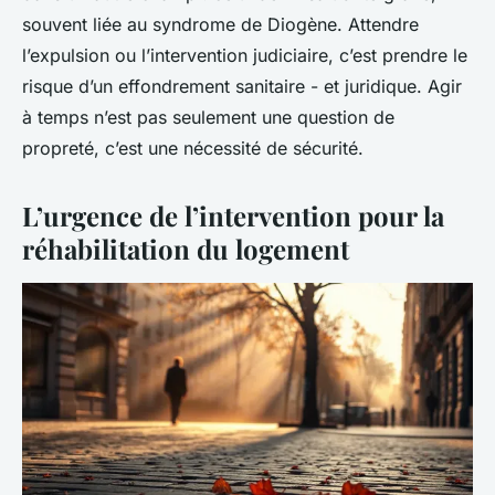
souvent liée au syndrome de Diogène. Attendre
l’expulsion ou l’intervention judiciaire, c’est prendre le
risque d’un effondrement sanitaire - et juridique. Agir
à temps n’est pas seulement une question de
propreté, c’est une nécessité de sécurité.
L’urgence de l’intervention pour la
réhabilitation du logement