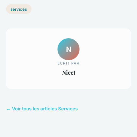
services
N
ECRIT PAR
Nicet
← Voir tous les articles Services