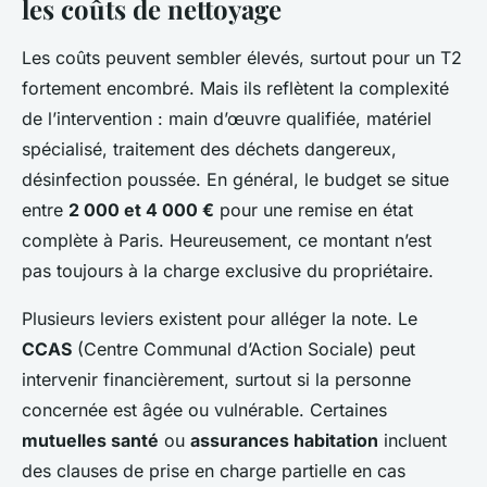
les coûts de nettoyage
Les coûts peuvent sembler élevés, surtout pour un T2
fortement encombré. Mais ils reflètent la complexité
de l’intervention : main d’œuvre qualifiée, matériel
spécialisé, traitement des déchets dangereux,
désinfection poussée. En général, le budget se situe
entre
2 000 et 4 000 €
pour une remise en état
complète à Paris. Heureusement, ce montant n’est
pas toujours à la charge exclusive du propriétaire.
Plusieurs leviers existent pour alléger la note. Le
CCAS
(Centre Communal d’Action Sociale) peut
intervenir financièrement, surtout si la personne
concernée est âgée ou vulnérable. Certaines
mutuelles santé
ou
assurances habitation
incluent
des clauses de prise en charge partielle en cas