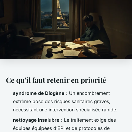
Ce qu'il faut retenir en priorité
syndrome de Diogène
: Un encombrement
extrême pose des risques sanitaires graves,
nécessitant une intervention spécialisée rapide.
nettoyage insalubre
: Le traitement exige des
équipes équipées d’EPI et de protocoles de