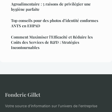
Agroalimentaire : 5 raisons de privilégier une
hygiène parfaite
Top conseils pour des photos d’identité conformes
ANTS en EHPAD
Comment Maximiser l'Efficacité et Réduire les
Coûts des Services de R&D : Stratégies
Incontournables
Fonderie Gillet
Votre source d'information sur l'univers de l'entreprise