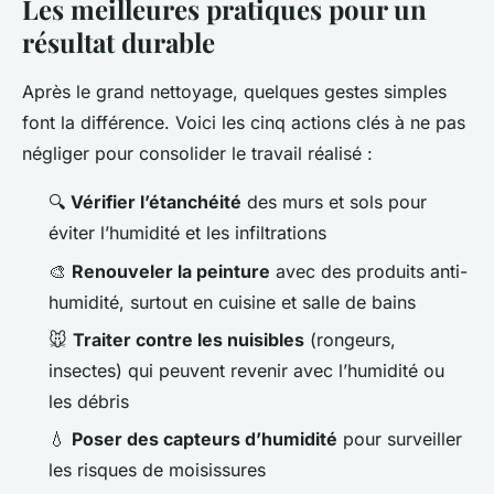
Les meilleures pratiques pour un
résultat durable
Après le grand nettoyage, quelques gestes simples
font la différence. Voici les cinq actions clés à ne pas
négliger pour consolider le travail réalisé :
🔍
Vérifier l’étanchéité
des murs et sols pour
éviter l’humidité et les infiltrations
🎨
Renouveler la peinture
avec des produits anti-
humidité, surtout en cuisine et salle de bains
🐭
Traiter contre les nuisibles
(rongeurs,
insectes) qui peuvent revenir avec l’humidité ou
les débris
💧
Poser des capteurs d’humidité
pour surveiller
les risques de moisissures