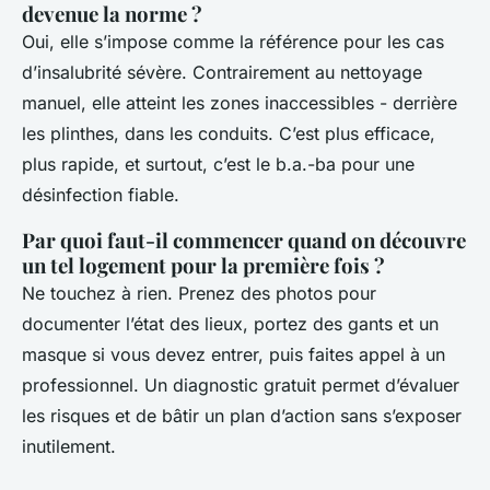
devenue la norme ?
Oui, elle s’impose comme la référence pour les cas
d’insalubrité sévère. Contrairement au nettoyage
manuel, elle atteint les zones inaccessibles - derrière
les plinthes, dans les conduits. C’est plus efficace,
plus rapide, et surtout, c’est le b.a.-ba pour une
désinfection fiable.
Par quoi faut-il commencer quand on découvre
un tel logement pour la première fois ?
Ne touchez à rien. Prenez des photos pour
documenter l’état des lieux, portez des gants et un
masque si vous devez entrer, puis faites appel à un
professionnel. Un diagnostic gratuit permet d’évaluer
les risques et de bâtir un plan d’action sans s’exposer
inutilement.