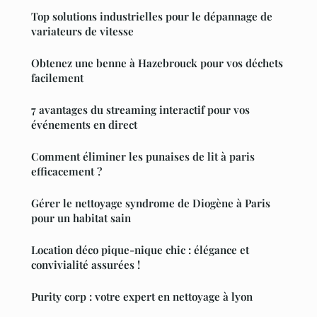
Top solutions industrielles pour le dépannage de
variateurs de vitesse
Obtenez une benne à Hazebrouck pour vos déchets
facilement
7 avantages du streaming interactif pour vos
événements en direct
Comment éliminer les punaises de lit à paris
efficacement ?
Gérer le nettoyage syndrome de Diogène à Paris
pour un habitat sain
Location déco pique-nique chic : élégance et
convivialité assurées !
Purity corp : votre expert en nettoyage à lyon