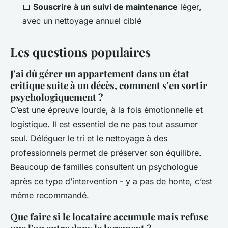
📅
Souscrire à un suivi de maintenance
léger,
avec un nettoyage annuel ciblé
Les questions populaires
J'ai dû gérer un appartement dans un état
critique suite à un décès, comment s'en sortir
psychologiquement ?
C’est une épreuve lourde, à la fois émotionnelle et
logistique. Il est essentiel de ne pas tout assumer
seul. Déléguer le tri et le nettoyage à des
professionnels permet de préserver son équilibre.
Beaucoup de familles consultent un psychologue
après ce type d’intervention - y a pas de honte, c’est
même recommandé.
Que faire si le locataire accumule mais refuse