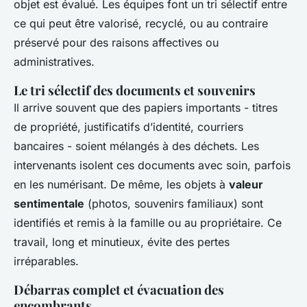
objet est évalué. Les équipes font un tri sélectif entre
ce qui peut être valorisé, recyclé, ou au contraire
préservé pour des raisons affectives ou
administratives.
Le tri sélectif des documents et souvenirs
Il arrive souvent que des papiers importants - titres
de propriété, justificatifs d’identité, courriers
bancaires - soient mélangés à des déchets. Les
intervenants isolent ces documents avec soin, parfois
en les numérisant. De même, les objets à
valeur
sentimentale
(photos, souvenirs familiaux) sont
identifiés et remis à la famille ou au propriétaire. Ce
travail, long et minutieux, évite des pertes
irréparables.
Débarras complet et évacuation des
encombrants