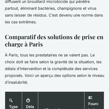
diffusent un brouillard microbicide qui pénètre
partout, éliminant bactéries, champignons et virus
sans laisser de résidus. C’est devenu une norme dans
les cas extrêmes.
Comparatif des solutions de prise en
charge à Paris
À Paris, tous les prestataires ne se valent pas. Le
choix doit se faire selon la gravité de la situation, les
délais d’intervention et la complétude des services
proposés. Voici un aperçu des options selon le niveau
d’insalubrité.
💶
🔍
⏱️
Fourc
Type
Déla