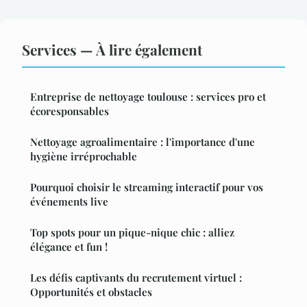
Services — À lire également
Entreprise de nettoyage toulouse : services pro et
écoresponsables
Nettoyage agroalimentaire : l'importance d'une
hygiène irréprochable
Pourquoi choisir le streaming interactif pour vos
événements live
Top spots pour un pique-nique chic : alliez
élégance et fun !
Les défis captivants du recrutement virtuel :
Opportunités et obstacles