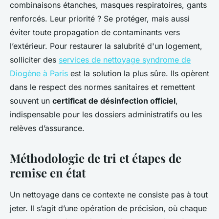
combinaisons étanches, masques respiratoires, gants
renforcés. Leur priorité ? Se protéger, mais aussi
éviter toute propagation de contaminants vers
l’extérieur. Pour restaurer la salubrité d'un logement,
solliciter des
services de nettoyage syndrome de
Diogène à Paris
est la solution la plus sûre. Ils opèrent
dans le respect des normes sanitaires et remettent
souvent un
certificat de désinfection officiel
,
indispensable pour les dossiers administratifs ou les
relèves d’assurance.
Méthodologie de tri et étapes de
remise en état
Un nettoyage dans ce contexte ne consiste pas à tout
jeter. Il s’agit d’une opération de précision, où chaque