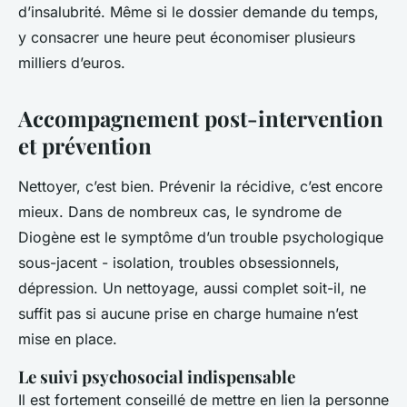
d’insalubrité. Même si le dossier demande du temps,
y consacrer une heure peut économiser plusieurs
milliers d’euros.
Accompagnement post-intervention
et prévention
Nettoyer, c’est bien. Prévenir la récidive, c’est encore
mieux. Dans de nombreux cas, le syndrome de
Diogène est le symptôme d’un trouble psychologique
sous-jacent - isolation, troubles obsessionnels,
dépression. Un nettoyage, aussi complet soit-il, ne
suffit pas si aucune prise en charge humaine n’est
mise en place.
Le suivi psychosocial indispensable
Il est fortement conseillé de mettre en lien la personne