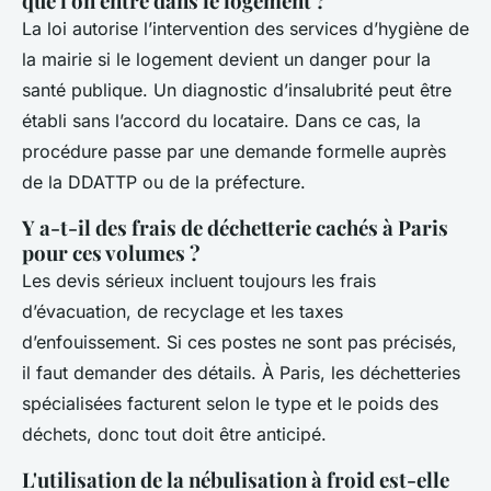
que l'on entre dans le logement ?
La loi autorise l’intervention des services d’hygiène de
la mairie si le logement devient un danger pour la
santé publique. Un diagnostic d’insalubrité peut être
établi sans l’accord du locataire. Dans ce cas, la
procédure passe par une demande formelle auprès
de la DDATTP ou de la préfecture.
Y a-t-il des frais de déchetterie cachés à Paris
pour ces volumes ?
Les devis sérieux incluent toujours les frais
d’évacuation, de recyclage et les taxes
d’enfouissement. Si ces postes ne sont pas précisés,
il faut demander des détails. À Paris, les déchetteries
spécialisées facturent selon le type et le poids des
déchets, donc tout doit être anticipé.
L'utilisation de la nébulisation à froid est-elle